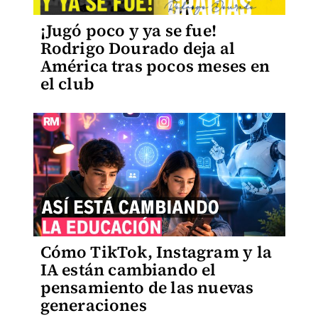
¡Jugó poco y ya se fue!
Rodrigo Dourado deja al
América tras pocos meses en
el club
Cómo TikTok, Instagram y la
IA están cambiando el
pensamiento de las nuevas
generaciones