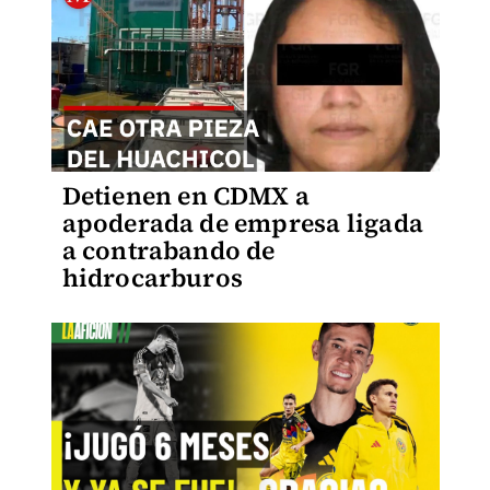
Detienen en CDMX a
apoderada de empresa ligada
a contrabando de
hidrocarburos