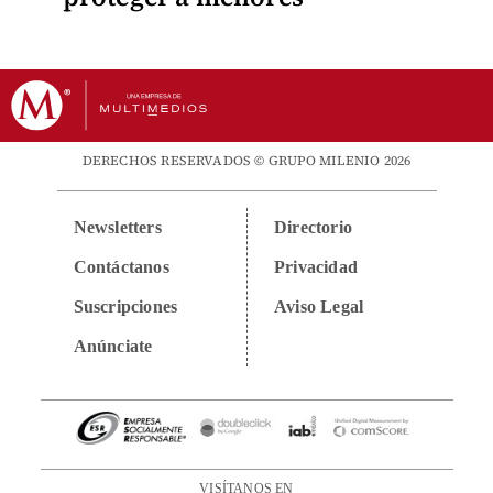
DERECHOS RESERVADOS © GRUPO MILENIO 2026
Newsletters
Directorio
Contáctanos
Privacidad
Suscripciones
Aviso Legal
Anúnciate
VISÍTANOS EN