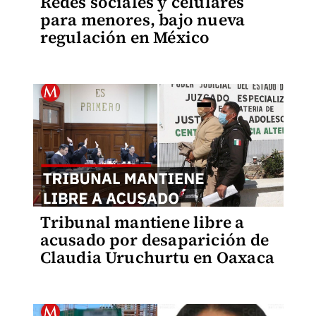
Redes sociales y celulares
para menores, bajo nueva
regulación en México
Tribunal mantiene libre a
acusado por desaparición de
Claudia Uruchurtu en Oaxaca