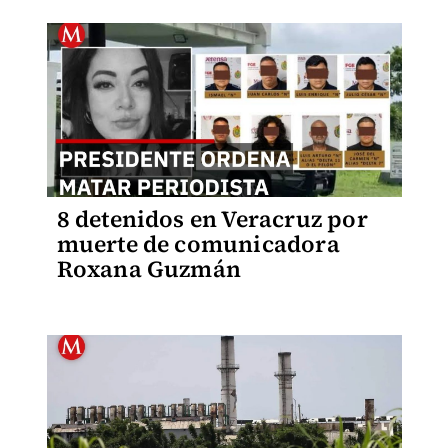
8 detenidos en Veracruz por
muerte de comunicadora
Roxana Guzmán