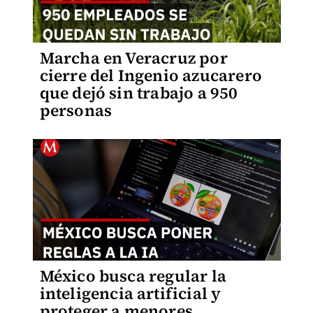
Marcha en Veracruz por
cierre del Ingenio azucarero
que dejó sin trabajo a 950
personas
México busca regular la
inteligencia artificial y
proteger a menores