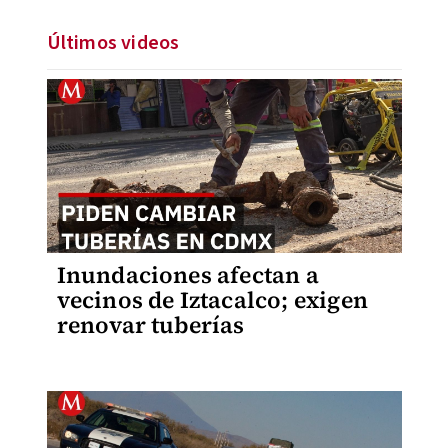
Últimos videos
Inundaciones afectan a
vecinos de Iztacalco; exigen
renovar tuberías