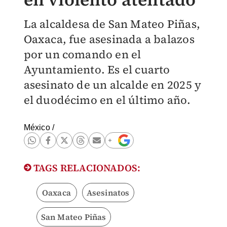
La alcaldesa de San Mateo Piñas,
Oaxaca, fue asesinada a balazos
por un comando en el
Ayuntamiento. Es el cuarto
asesinato de un alcalde en 2025 y
el duodécimo en el último año.
México
/
TAGS RELACIONADOS:
Oaxaca
Asesinatos
San Mateo Piñas