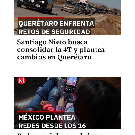
Santiago Nieto busca
consolidar la 4T y plantea
cambios en Querétaro