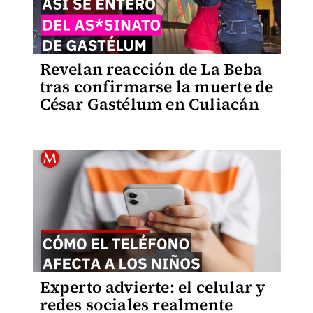
Revelan reacción de La Beba
tras confirmarse la muerte de
César Gastélum en Culiacán
Experto advierte: el celular y
redes sociales realmente