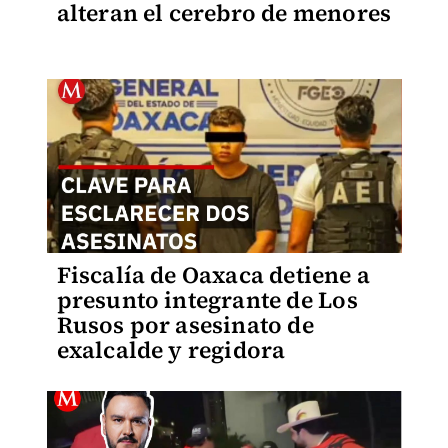
alteran el cerebro de menores
Fiscalía de Oaxaca detiene a
presunto integrante de Los
Rusos por asesinato de
exalcalde y regidora