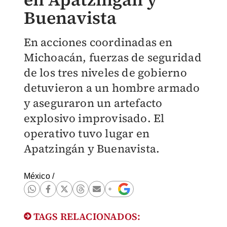
Buenavista
En acciones coordinadas en
Michoacán, fuerzas de seguridad
de los tres niveles de gobierno
detuvieron a un hombre armado
y aseguraron un artefacto
explosivo improvisado. El
operativo tuvo lugar en
Apatzingán y Buenavista.
México
/
TAGS RELACIONADOS: