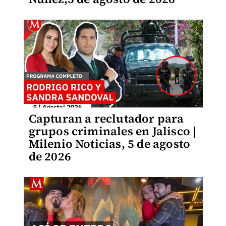
Capturan a reclutador para
grupos criminales en Jalisco |
Milenio Noticias, 5 de agosto
de 2026