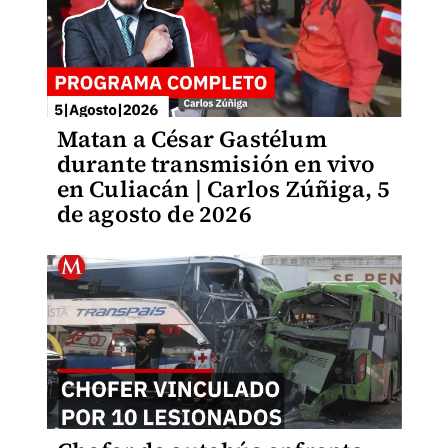
Matan a César Gastélum
durante transmisión en vivo
en Culiacán | Carlos Zúñiga, 5
de agosto de 2026