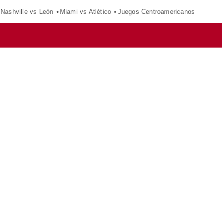
Nashville vs León
Miami vs Atlético
Juegos Centroamericanos