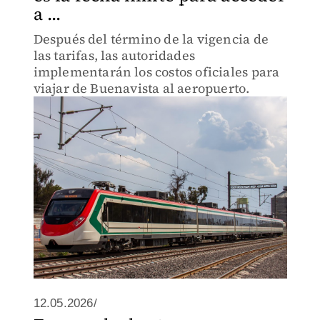
a ...
Después del término de la vigencia de
las tarifas, las autoridades
implementarán los costos oficiales para
viajar de Buenavista al aeropuerto.
12.05.2026/