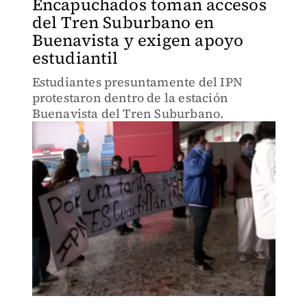
Encapuchados toman accesos
del Tren Suburbano en
Buenavista y exigen apoyo
estudiantil
Estudiantes presuntamente del IPN
protestaron dentro de la estación
Buenavista del Tren Suburbano.