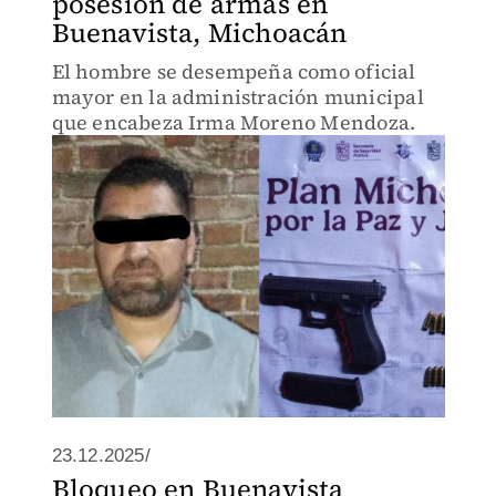
posesión de armas en
Buenavista, Michoacán
El hombre se desempeña como oficial
mayor en la administración municipal
que encabeza Irma Moreno Mendoza.
23.12.2025/
Bloqueo en Buenavista