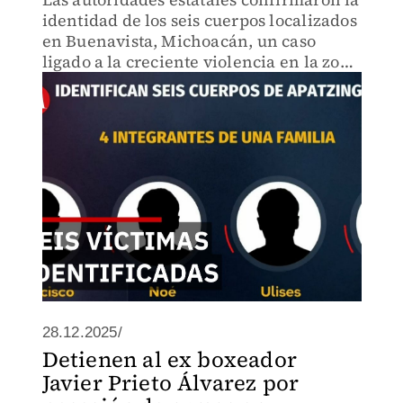
identidad de los seis cuerpos localizados
en Buenavista, Michoacán, un caso
ligado a la creciente violencia en la zona
y a las investigaciones en curso.
28.12.2025/
Detienen al ex boxeador
Javier Prieto Álvarez por