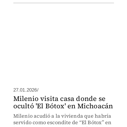
27.01.2026/
Milenio visita casa donde se
ocultó 'El Bótox' en Michoacán
Milenio acudió a la vivienda que habría
servido como escondite de “El Bótox” en