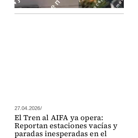
27.04.2026/
El Tren al AIFA ya opera:
Reportan estaciones vacías y
paradas inesperadas en el