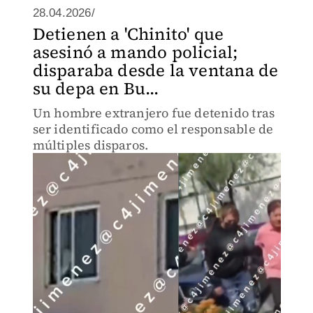
28.04.2026/
Detienen a 'Chinito' que
asesinó a mando policial;
disparaba desde la ventana de
su depa en Bu...
Un hombre extranjero fue detenido tras
ser identificado como el responsable de
múltiples disparos.