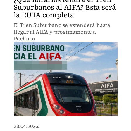
Suburbanos al AIFA? Esta será
la RUTA completa
El Tren Suburbano se extenderá hasta
llegar al AIFA y próximamente a
Pachuca
23.04.2026/