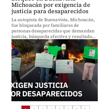
Michoacán por exigencia de
justicia para desaparecidos
La autopista de Buenavista, Michoacán,
fue bloqueada por familiares de
personas desaparecidas que demandan
justicia, búsqueda efectiva y resultados
en las investigaciones oficiales.