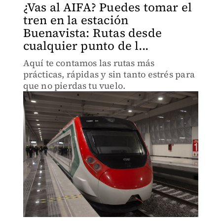
¿Vas al AIFA? Puedes tomar el
tren en la estación
Buenavista: Rutas desde
cualquier punto de l...
Aquí te contamos las rutas más
prácticas, rápidas y sin tanto estrés para
que no pierdas tu vuelo.