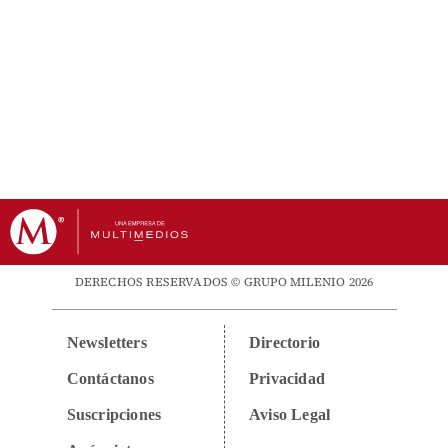
DERECHOS RESERVADOS © GRUPO MILENIO 2026
Newsletters
Directorio
Contáctanos
Privacidad
Suscripciones
Aviso Legal