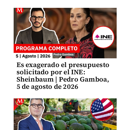
Es exagerado el presupuesto
solicitado por el INE:
Sheinbaum | Pedro Gamboa,
5 de agosto de 2026