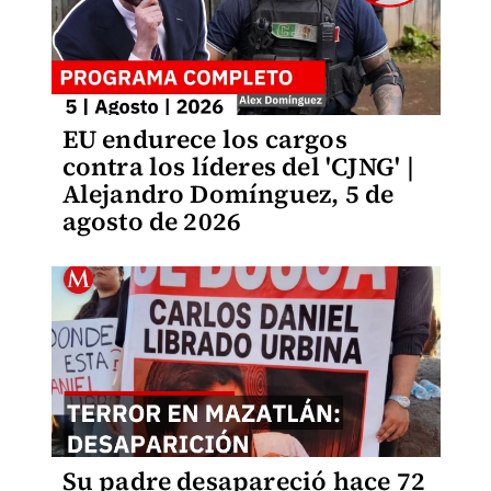
EU endurece los cargos
contra los líderes del 'CJNG' |
Alejandro Domínguez, 5 de
agosto de 2026
Su padre desapareció hace 72