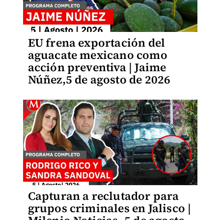
EU frena exportación del
aguacate mexicano como
acción preventiva | Jaime
Núñez,5 de agosto de 2026
Capturan a reclutador para
grupos criminales en Jalisco |