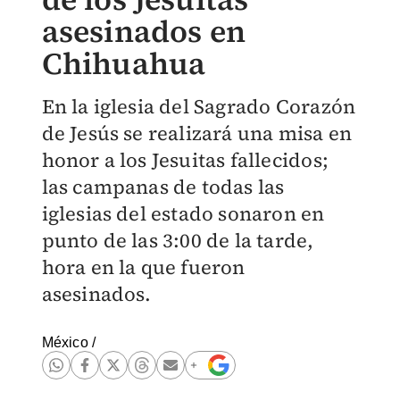
asesinados en
Chihuahua
En la iglesia del Sagrado Corazón
de Jesús se realizará una misa en
honor a los Jesuitas fallecidos;
las campanas de todas las
iglesias del estado sonaron en
punto de las 3:00 de la tarde,
hora en la que fueron
asesinados.
México
/