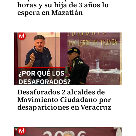
horas y su hija de 3 años lo
espera en Mazatlán
Desaforados 2 alcaldes de
Movimiento Ciudadano por
desapariciones en Veracruz