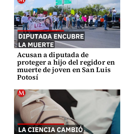
Acusan a diputada de
proteger a hijo del regidor en
muerte de joven en San Luis
Potosí