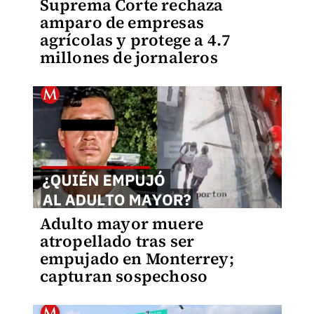
Suprema Corte rechaza
amparo de empresas
agrícolas y protege a 4.7
millones de jornaleros
Adulto mayor muere
atropellado tras ser
empujado en Monterrey;
capturan sospechoso