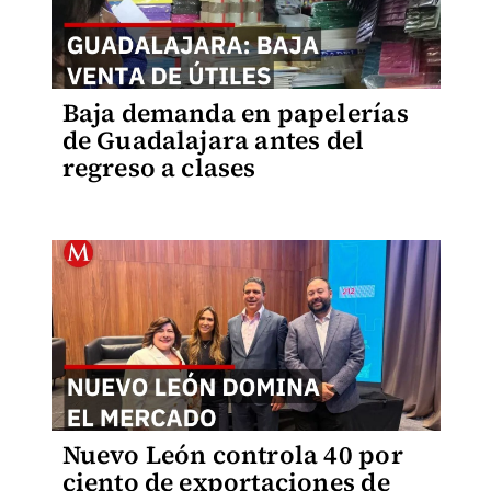
Baja demanda en papelerías
de Guadalajara antes del
regreso a clases
Nuevo León controla 40 por
ciento de exportaciones de