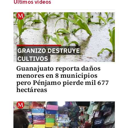
Últimos videos
Guanajuato reporta daños
menores en 8 municipios
pero Pénjamo pierde mil 677
hectáreas