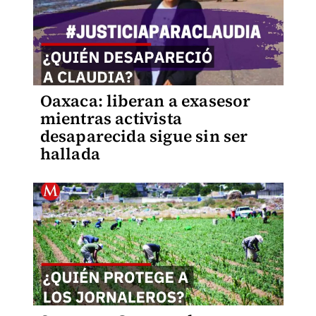
Oaxaca: liberan a exasesor
mientras activista
desaparecida sigue sin ser
hallada