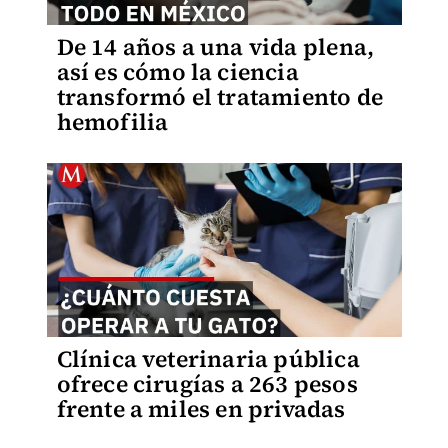
De 14 años a una vida plena,
así es cómo la ciencia
transformó el tratamiento de
hemofilia
Clínica veterinaria pública
ofrece cirugías a 263 pesos
frente a miles en privadas