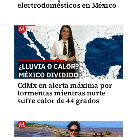
electrodomésticos en México
CdMx en alerta máxima por
tormentas mientras norte
sufre calor de 44 grados