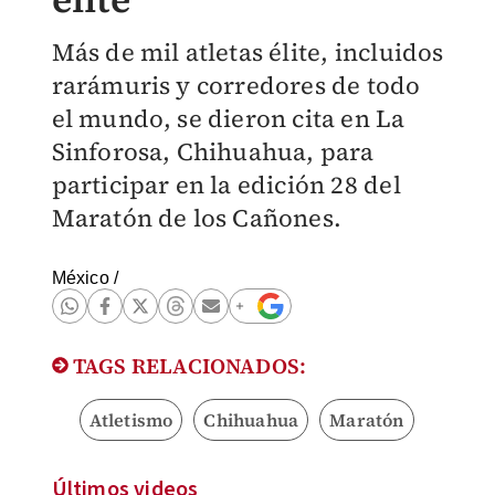
Más de mil atletas élite, incluidos
rarámuris y corredores de todo
el mundo, se dieron cita en La
Sinforosa, Chihuahua, para
participar en la edición 28 del
Maratón de los Cañones.
México
/
TAGS RELACIONADOS:
Atletismo
Chihuahua
Maratón
Últimos videos