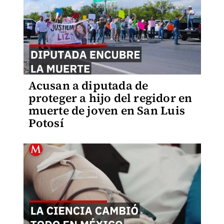
Acusan a diputada de
proteger a hijo del regidor en
muerte de joven en San Luis
Potosí