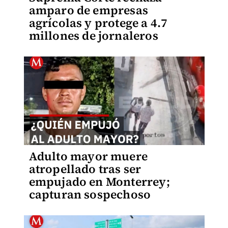
amparo de empresas
agrícolas y protege a 4.7
millones de jornaleros
Adulto mayor muere
atropellado tras ser
empujado en Monterrey;
capturan sospechoso