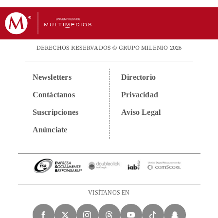
DERECHOS RESERVADOS © GRUPO MILENIO 2026
Newsletters
Directorio
Contáctanos
Privacidad
Suscripciones
Aviso Legal
Anúnciate
VISÍTANOS EN