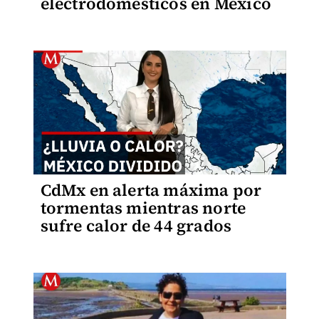
electrodomésticos en México
CdMx en alerta máxima por
tormentas mientras norte
sufre calor de 44 grados