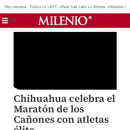
Hoy interesa:
Toluca vs LAFC
Real Salt Lake vs Atlante
Maratón C
Chihuahua celebra el
Maratón de los
Cañones con atletas
élite