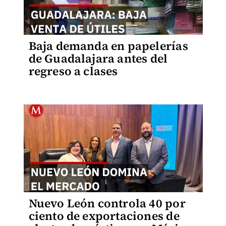
Baja demanda en papelerías
de Guadalajara antes del
regreso a clases
Nuevo León controla 40 por
ciento de exportaciones de