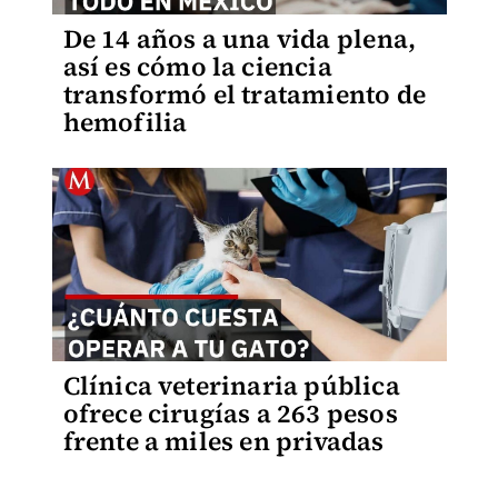
De 14 años a una vida plena,
así es cómo la ciencia
transformó el tratamiento de
hemofilia
Clínica veterinaria pública
ofrece cirugías a 263 pesos
frente a miles en privadas