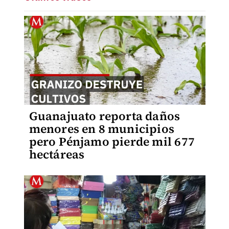
Guanajuato reporta daños
menores en 8 municipios
pero Pénjamo pierde mil 677
hectáreas