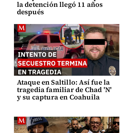
la detención llegó 11 años
después
Ataque en Saltillo: Así fue la
tragedia familiar de Chad 'N'
y su captura en Coahuila