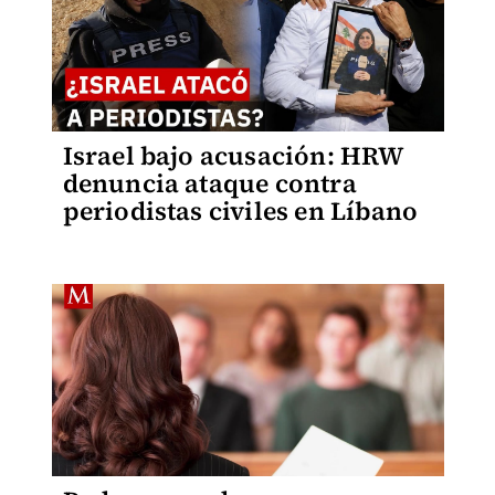
Israel bajo acusación: HRW
denuncia ataque contra
periodistas civiles en Líbano