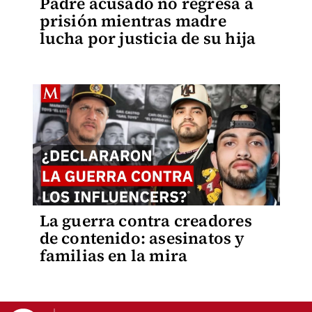
Padre acusado no regresa a
prisión mientras madre
lucha por justicia de su hija
La guerra contra creadores
de contenido: asesinatos y
familias en la mira