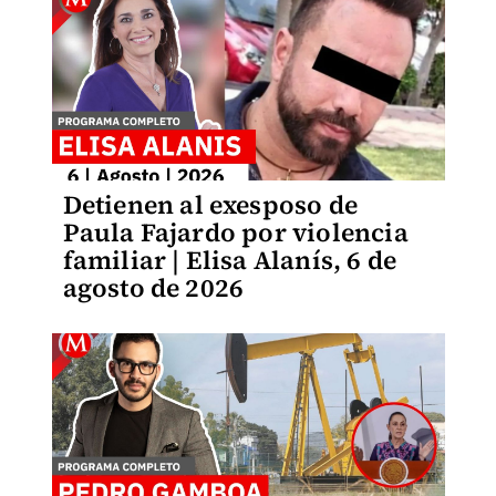
Detienen al exesposo de
Paula Fajardo por violencia
familiar | Elisa Alanís, 6 de
agosto de 2026