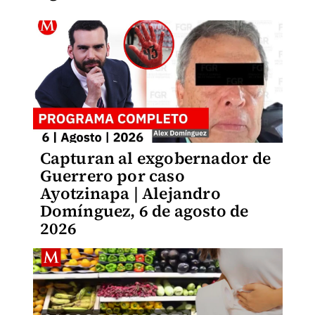
Capturan al exgobernador de
Guerrero por caso
Ayotzinapa | Alejandro
Domínguez, 6 de agosto de
2026