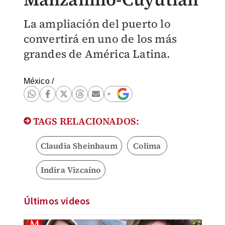
La ampliación del puerto lo
convertirá en uno de los más
grandes de América Latina.
México
/
TAGS RELACIONADOS:
Claudia Sheinbaum
Colima
Indira Vizcaíno
Últimos videos