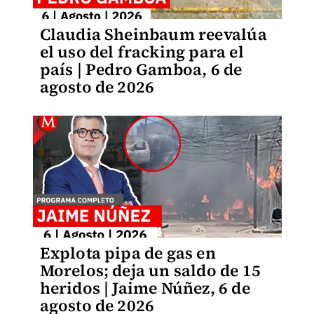
Claudia Sheinbaum reevalúa
el uso del fracking para el
país | Pedro Gamboa, 6 de
agosto de 2026
Explota pipa de gas en
Morelos; deja un saldo de 15
heridos | Jaime Núñez, 6 de
agosto de 2026