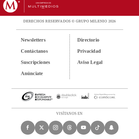
DERECHOS RESERVADOS © GRUPO MILENIO 2026
Newsletters
Directorio
Contáctanos
Privacidad
Suscripciones
Aviso Legal
Anúnciate
VISÍTANOS EN