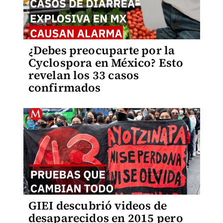
¿Debes preocuparte por la
Cyclospora en México? Esto
revelan los 33 casos
confirmados
GIEI descubrió videos de
desaparecidos en 2015 pero