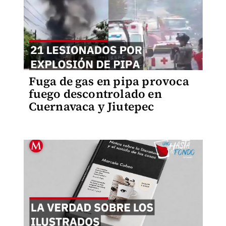
Fuga de gas en pipa provoca
fuego descontrolado en
Cuernavaca y Jiutepec