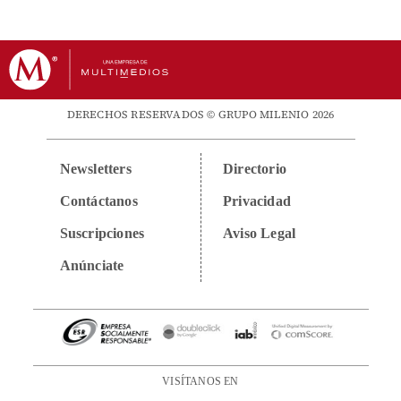
DERECHOS RESERVADOS © GRUPO MILENIO 2026
Newsletters
Directorio
Contáctanos
Privacidad
Suscripciones
Aviso Legal
Anúnciate
VISÍTANOS EN