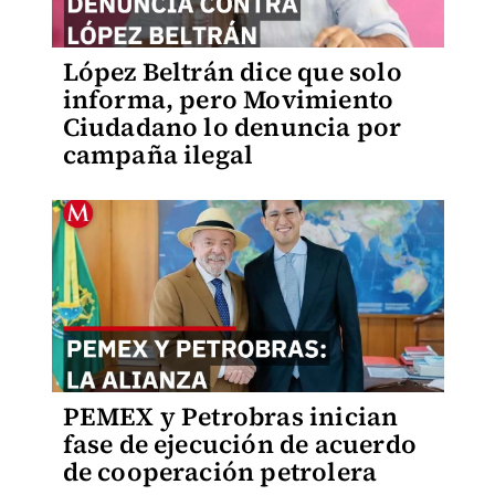
López Beltrán dice que solo
informa, pero Movimiento
Ciudadano lo denuncia por
campaña ilegal
PEMEX y Petrobras inician
fase de ejecución de acuerdo
de cooperación petrolera