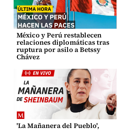
México y Perú restablecen
relaciones diplomáticas tras
ruptura por asilo a Betssy
Chávez
'La Mañanera del Pueblo',