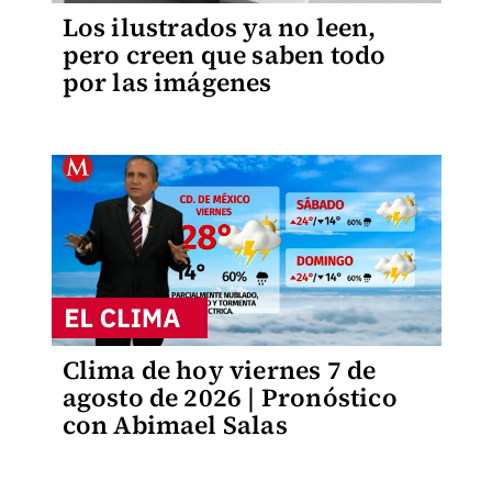
Los ilustrados ya no leen,
pero creen que saben todo
por las imágenes
Clima de hoy viernes 7 de
agosto de 2026 | Pronóstico
con Abimael Salas