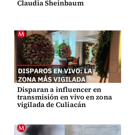
Claudia Sheinbaum
Disparan a influencer en
transmisión en vivo en zona
vigilada de Culiacán