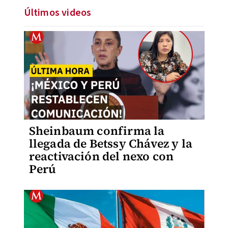
Últimos videos
Sheinbaum confirma la
llegada de Betssy Chávez y la
reactivación del nexo con
Perú