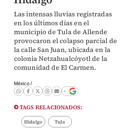
Las intensas lluvias registradas
en los últimos días en el
municipio de Tula de Allende
provocaron el colapso parcial de
la calle San Juan, ubicada en la
colonia Netzahualcóyotl de la
comunidad de El Carmen.
México
/
TAGS RELACIONADOS:
Hidalgo
Tula