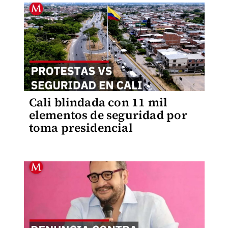
Cali blindada con 11 mil
elementos de seguridad por
toma presidencial