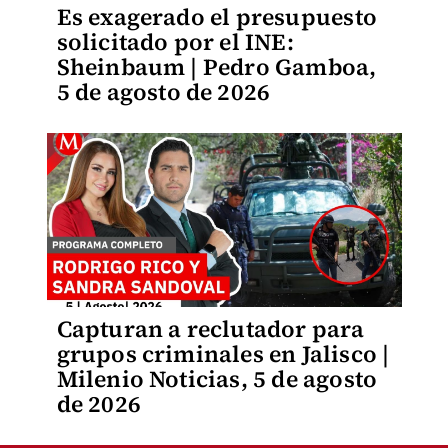
Es exagerado el presupuesto
solicitado por el INE:
Sheinbaum | Pedro Gamboa,
5 de agosto de 2026
Capturan a reclutador para
grupos criminales en Jalisco |
Milenio Noticias, 5 de agosto
de 2026