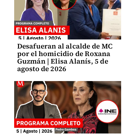
Desafueran al alcalde de MC
por el homicidio de Roxana
Guzmán | Elisa Alanís, 5 de
agosto de 2026