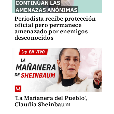
Periodista recibe protección
oficial pero permanece
amenazado por enemigos
desconocidos
'La Mañanera del Pueblo',
Claudia Sheinbaum