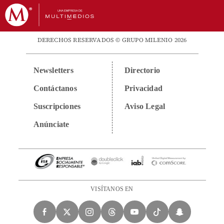
DERECHOS RESERVADOS © GRUPO MILENIO 2026
Newsletters
Directorio
Contáctanos
Privacidad
Suscripciones
Aviso Legal
Anúnciate
VISÍTANOS EN