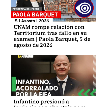
UNAM rompe relación con
Territorium tras fallo en su
examen | Paola Barquet, 5 de
agosto de 2026
Infantino presionó a