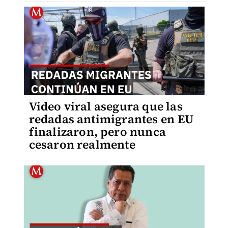
Video viral asegura que las
redadas antimigrantes en EU
finalizaron, pero nunca
cesaron realmente