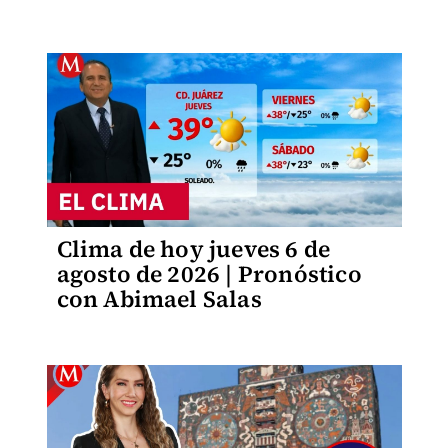
Clima de hoy jueves 6 de
agosto de 2026 | Pronóstico
con Abimael Salas