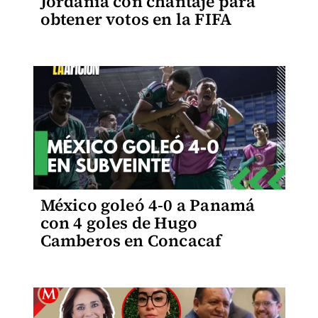
Jordania con chantaje para
obtener votos en la FIFA
México goleó 4-0 a Panamá
con 4 goles de Hugo
Camberos en Concacaf