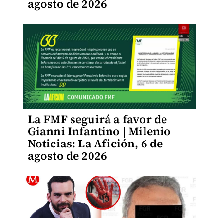
agosto de 2026
La FMF seguirá a favor de
Gianni Infantino | Milenio
Noticias: La Afición, 6 de
agosto de 2026