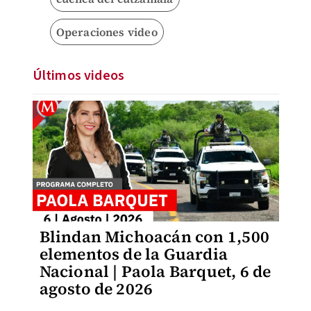
Operaciones video
Últimos videos
Blindan Michoacán con 1,500
elementos de la Guardia
Nacional | Paola Barquet, 6 de
agosto de 2026