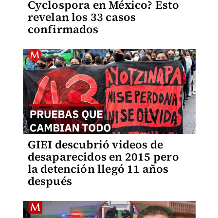
Cyclospora en México? Esto
revelan los 33 casos
confirmados
GIEI descubrió videos de
desaparecidos en 2015 pero
la detención llegó 11 años
después