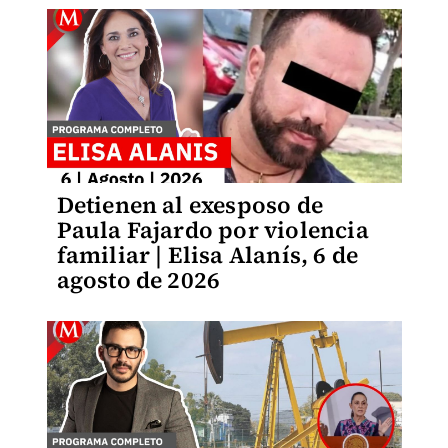
Detienen al exesposo de
Paula Fajardo por violencia
familiar | Elisa Alanís, 6 de
agosto de 2026