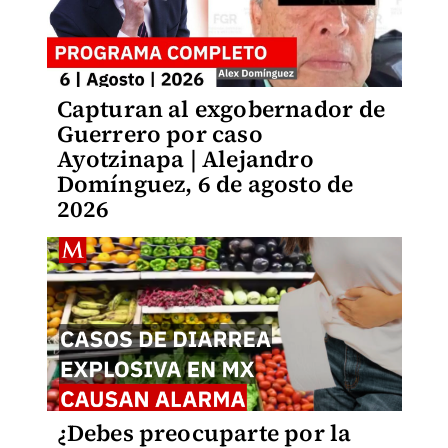
Capturan al exgobernador de
Guerrero por caso
Ayotzinapa | Alejandro
Domínguez, 6 de agosto de
2026
¿Debes preocuparte por la