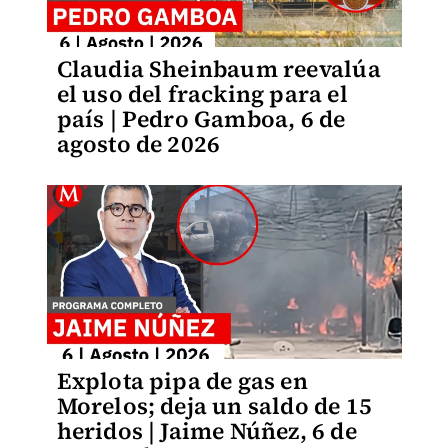
Claudia Sheinbaum reevalúa
el uso del fracking para el
país | Pedro Gamboa, 6 de
agosto de 2026
Explota pipa de gas en
Morelos; deja un saldo de 15
heridos | Jaime Núñez, 6 de