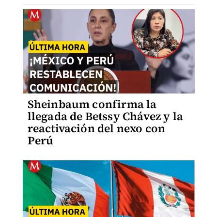
Sheinbaum confirma la
llegada de Betssy Chávez y la
reactivación del nexo con
Perú