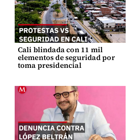
Cali blindada con 11 mil
elementos de seguridad por
toma presidencial