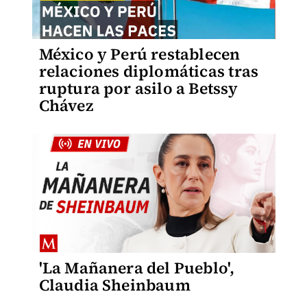
México y Perú restablecen
relaciones diplomáticas tras
ruptura por asilo a Betssy
Chávez
'La Mañanera del Pueblo',
Claudia Sheinbaum