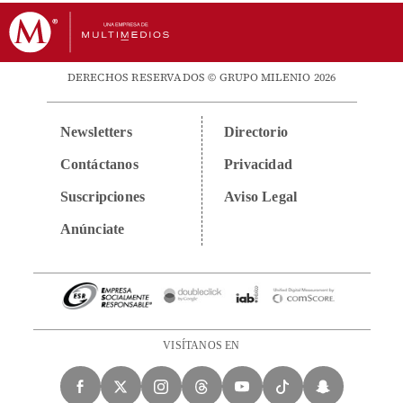
DERECHOS RESERVADOS © GRUPO MILENIO 2026
Newsletters
Directorio
Contáctanos
Privacidad
Suscripciones
Aviso Legal
Anúnciate
VISÍTANOS EN