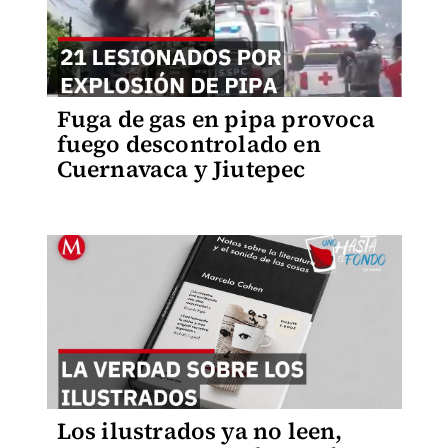
Fuga de gas en pipa provoca
fuego descontrolado en
Cuernavaca y Jiutepec
Los ilustrados ya no leen,