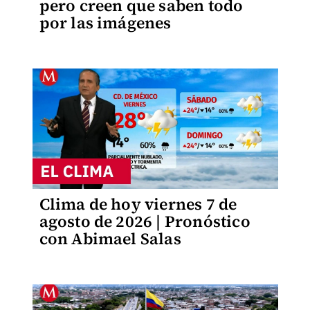
pero creen que saben todo
por las imágenes
Clima de hoy viernes 7 de
agosto de 2026 | Pronóstico
con Abimael Salas