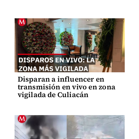
Disparan a influencer en
transmisión en vivo en zona
vigilada de Culiacán