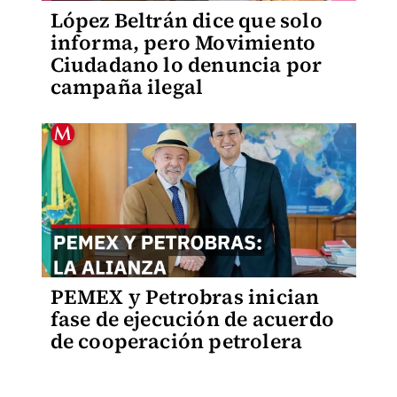
López Beltrán dice que solo
informa, pero Movimiento
Ciudadano lo denuncia por
campaña ilegal
PEMEX y Petrobras inician
fase de ejecución de acuerdo
de cooperación petrolera