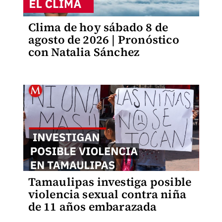
Clima de hoy sábado 8 de
agosto de 2026 | Pronóstico
con Natalia Sánchez
Tamaulipas investiga posible
violencia sexual contra niña
de 11 años embarazada