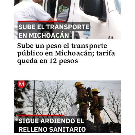
Sube un peso el transporte
público en Michoacán; tarifa
queda en 12 pesos