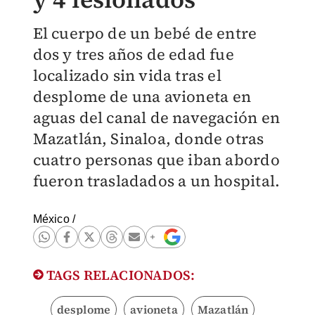
El cuerpo de un bebé de entre
dos y tres años de edad fue
localizado sin vida tras el
desplome de una avioneta en
aguas del canal de navegación en
Mazatlán, Sinaloa, donde otras
cuatro personas que iban abordo
fueron trasladados a un hospital.
México
/
TAGS RELACIONADOS:
desplome
avioneta
Mazatlán