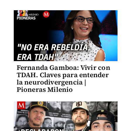
Fernanda Gamboa: Vivir con
TDAH. Claves para entender
la neurodivergencia |
Pioneras Milenio