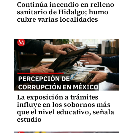
Continúa incendio en relleno
sanitario de Hidalgo; humo
cubre varias localidades
La exposición a trámites
influye en los sobornos más
que el nivel educativo, señala
estudio