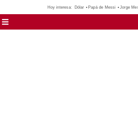
Hoy interesa:
Dólar
Papá de Messi
Jorge Me