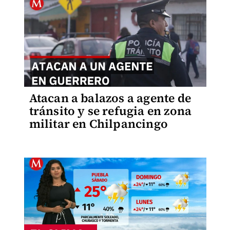
Atacan a balazos a agente de
tránsito y se refugia en zona
militar en Chilpancingo