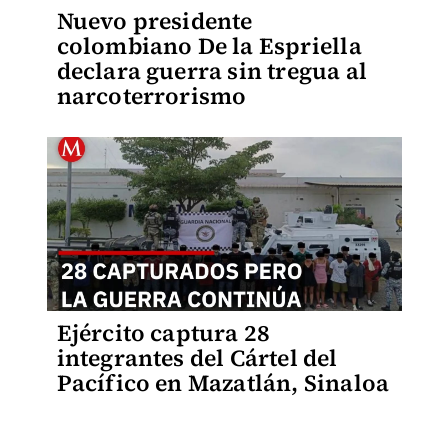
Nuevo presidente
colombiano De la Espriella
declara guerra sin tregua al
narcoterrorismo
Ejército captura 28
integrantes del Cártel del
Pacífico en Mazatlán, Sinaloa