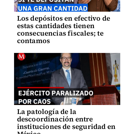
Los depósitos en efectivo de
estas cantidades tienen
consecuencias fiscales; te
contamos
La patología de la
descoordinación entre
instituciones de seguridad en