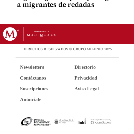
a migrantes de redadas
DERECHOS RESERVADOS © GRUPO MILENIO 2026
Newsletters
Directorio
Contáctanos
Privacidad
Suscripciones
Aviso Legal
Anúnciate