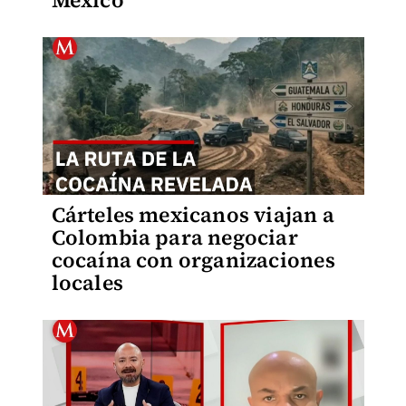
México
Cárteles mexicanos viajan a
Colombia para negociar
cocaína con organizaciones
locales