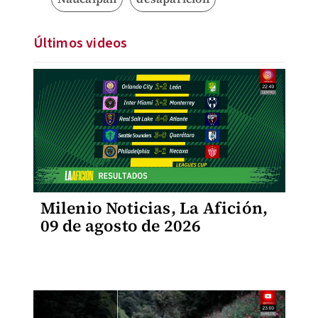
Últimos videos
Milenio Noticias, La Afición,
09 de agosto de 2026