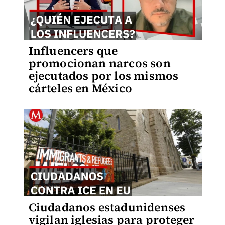
Influencers que
promocionan narcos son
ejecutados por los mismos
cárteles en México
Ciudadanos estadunidenses
vigilan iglesias para proteger