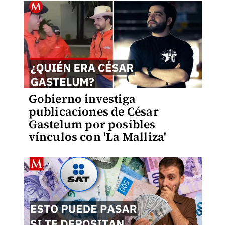
Gobierno investiga
publicaciones de César
Gastelum por posibles
vínculos con 'La Malliza'