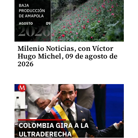
Milenio Noticias, con Víctor
Hugo Michel, 09 de agosto de
2026