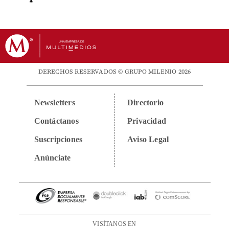
DERECHOS RESERVADOS © GRUPO MILENIO 2026
Newsletters
Directorio
Contáctanos
Privacidad
Suscripciones
Aviso Legal
Anúnciate
VISÍTANOS EN