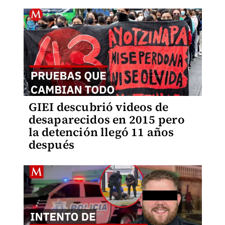
GIEI descubrió videos de
desaparecidos en 2015 pero
la detención llegó 11 años
después