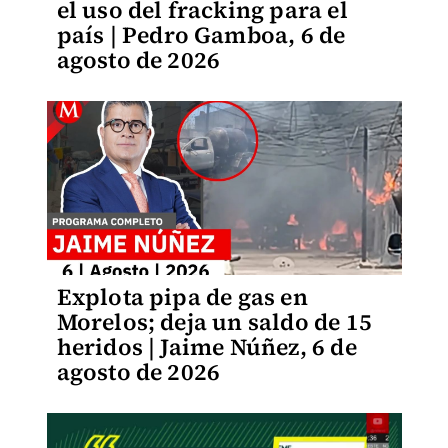
el uso del fracking para el
país | Pedro Gamboa, 6 de
agosto de 2026
Explota pipa de gas en
Morelos; deja un saldo de 15
heridos | Jaime Núñez, 6 de
agosto de 2026