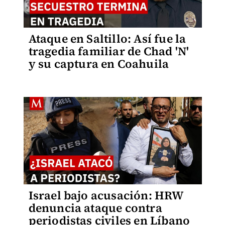
Ataque en Saltillo: Así fue la
tragedia familiar de Chad 'N'
y su captura en Coahuila
Israel bajo acusación: HRW
denuncia ataque contra
periodistas civiles en Líbano