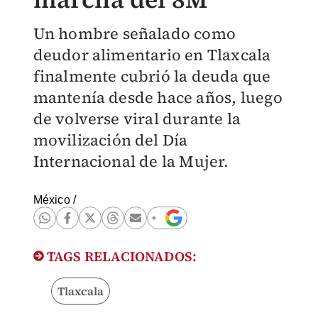
Un hombre señalado como
deudor alimentario en Tlaxcala
finalmente cubrió la deuda que
mantenía desde hace años, luego
de volverse viral durante la
movilización del Día
Internacional de la Mujer.
México
/
TAGS RELACIONADOS:
Tlaxcala