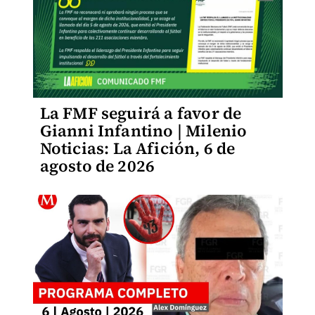
La FMF seguirá a favor de
Gianni Infantino | Milenio
Noticias: La Afición, 6 de
agosto de 2026