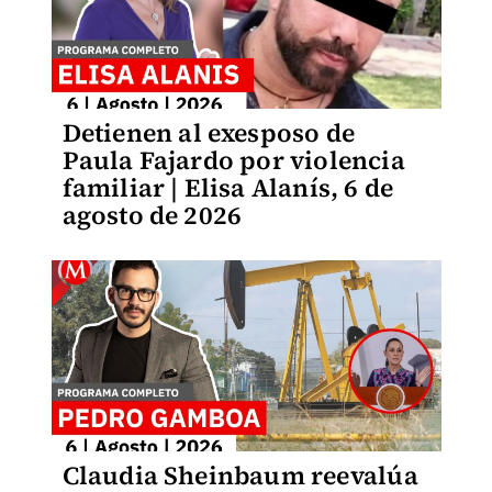
Detienen al exesposo de
Paula Fajardo por violencia
familiar | Elisa Alanís, 6 de
agosto de 2026
Claudia Sheinbaum reevalúa