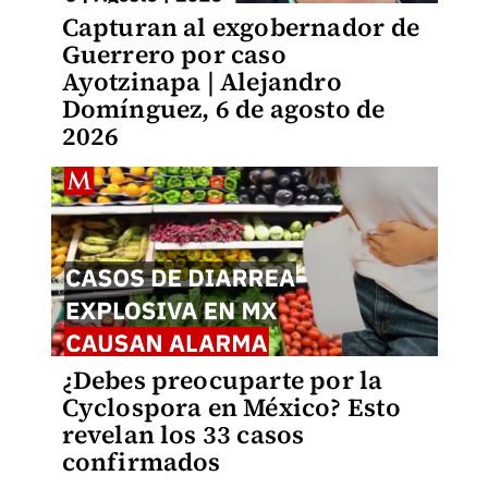
Capturan al exgobernador de
Guerrero por caso
Ayotzinapa | Alejandro
Domínguez, 6 de agosto de
2026
¿Debes preocuparte por la
Cyclospora en México? Esto
revelan los 33 casos
confirmados