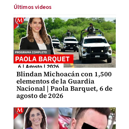
Últimos videos
Blindan Michoacán con 1,500
elementos de la Guardia
Nacional | Paola Barquet, 6 de
agosto de 2026