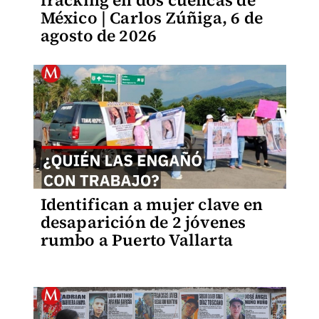
fracking en dos cuencas de
México | Carlos Zúñiga, 6 de
agosto de 2026
Identifican a mujer clave en
desaparición de 2 jóvenes
rumbo a Puerto Vallarta