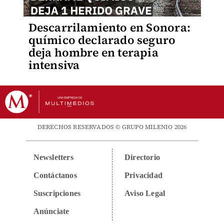
Descarrilamiento en Sonora:
químico declarado seguro
deja hombre en terapia
intensiva
DERECHOS RESERVADOS © GRUPO MILENIO 2026
Newsletters
Directorio
Contáctanos
Privacidad
Suscripciones
Aviso Legal
Anúnciate