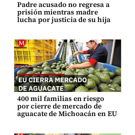
Padre acusado no regresa a
prisión mientras madre
lucha por justicia de su hija
400 mil familias en riesgo
por cierre de mercado de
aguacate de Michoacán en EU