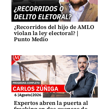
¿Recorridos del hijo de AMLO
violan la ley electoral? |
Punto Medio
Expertos abren la puerta al