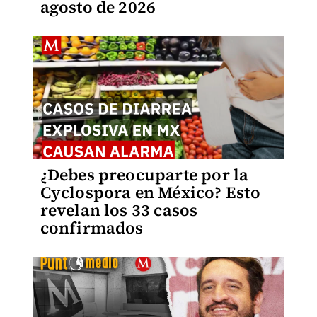
agosto de 2026
¿Debes preocuparte por la
Cyclospora en México? Esto
revelan los 33 casos
confirmados