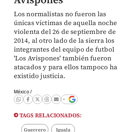
Los normalistas no fueron las
únicas víctimas de aquella noche
violenta del 26 de septiembre de
2014, al otro lado de la sierra los
integrantes del equipo de futbol
'Los Avispones' también fueron
atacados y para ellos tampoco ha
existido justicia.
México
/
TAGS RELACIONADOS:
Guerrero
Iguala