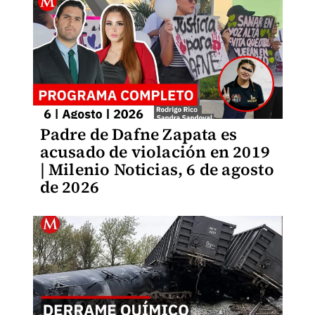
Padre de Dafne Zapata es
acusado de violación en 2019
| Milenio Noticias, 6 de agosto
de 2026