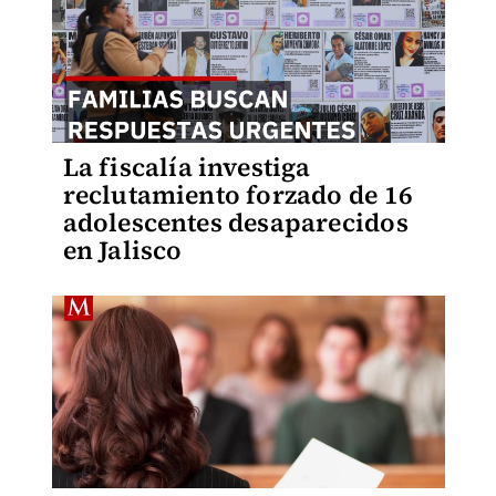
La fiscalía investiga
reclutamiento forzado de 16
adolescentes desaparecidos
en Jalisco