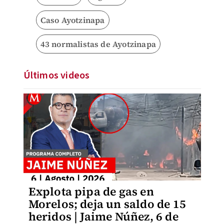
Caso Ayotzinapa
43 normalistas de Ayotzinapa
Últimos videos
Explota pipa de gas en
Morelos; deja un saldo de 15
heridos | Jaime Núñez, 6 de