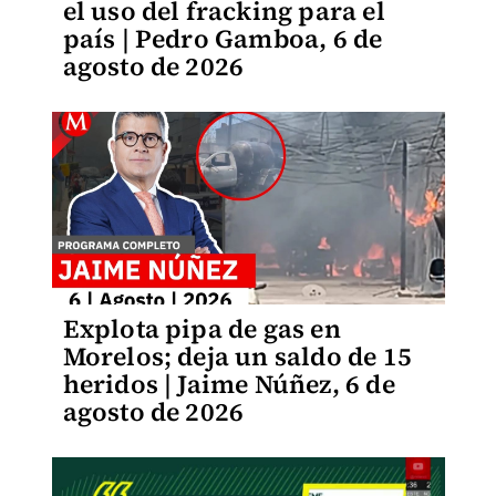
el uso del fracking para el
país | Pedro Gamboa, 6 de
agosto de 2026
Explota pipa de gas en
Morelos; deja un saldo de 15
heridos | Jaime Núñez, 6 de
agosto de 2026