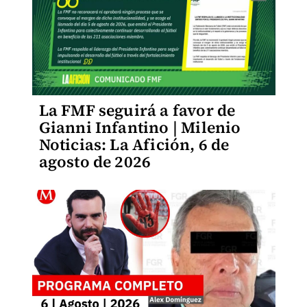
La FMF seguirá a favor de
Gianni Infantino | Milenio
Noticias: La Afición, 6 de
agosto de 2026