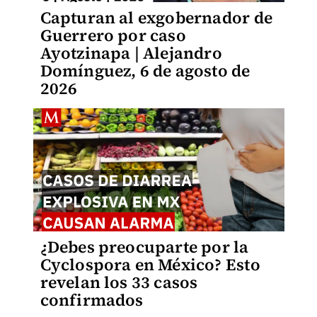
Capturan al exgobernador de
Guerrero por caso
Ayotzinapa | Alejandro
Domínguez, 6 de agosto de
2026
¿Debes preocuparte por la
Cyclospora en México? Esto
revelan los 33 casos
confirmados