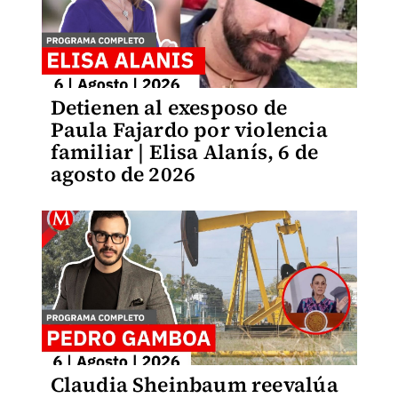
Detienen al exesposo de
Paula Fajardo por violencia
familiar | Elisa Alanís, 6 de
agosto de 2026
Claudia Sheinbaum reevalúa