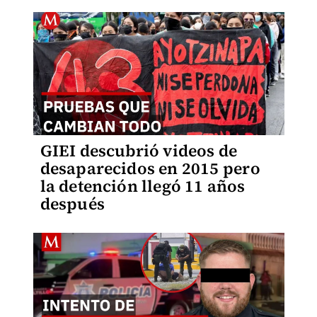
GIEI descubrió videos de
desaparecidos en 2015 pero
la detención llegó 11 años
después