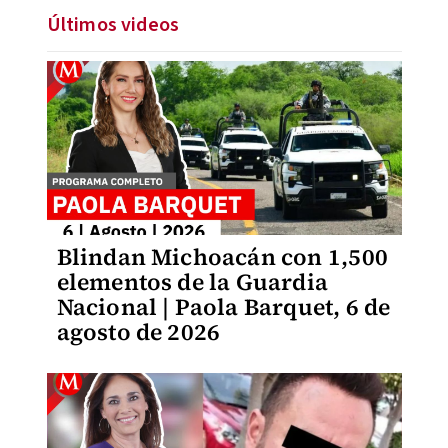
Últimos videos
Blindan Michoacán con 1,500
elementos de la Guardia
Nacional | Paola Barquet, 6 de
agosto de 2026