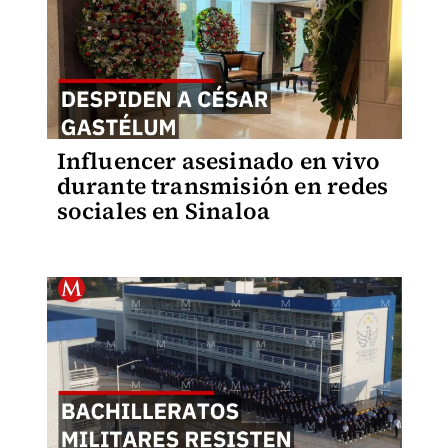
Influencer asesinado en vivo
durante transmisión en redes
sociales en Sinaloa