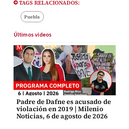
TAGS RELACIONADOS:
Puebla
Últimos videos
Padre de Dafne es acusado de
violación en 2019 | Milenio
Noticias, 6 de agosto de 2026