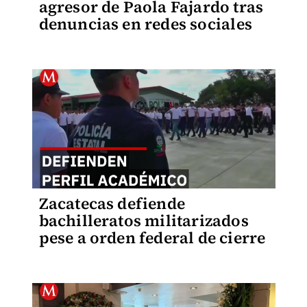
agresor de Paola Fajardo tras
denuncias en redes sociales
Zacatecas defiende
bachilleratos militarizados
pese a orden federal de cierre