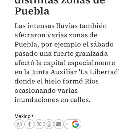
Puebla
Las intensas lluvias también
afectaron varias zonas de
Puebla, por ejemplo el sábado
pasado una fuerte granizada
afectó la capital especialmente
en la Junta Auxiliar 'La Libertad'
donde el hielo formó Ríos
ocasionando varias
inundaciones en calles.
México
/