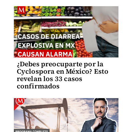
¿Debes preocuparte por la
Cyclospora en México? Esto
revelan los 33 casos
confirmados