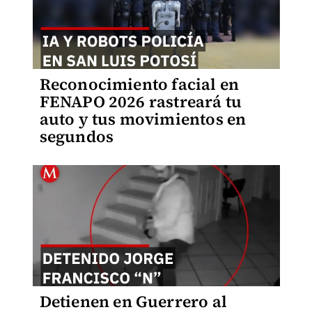
Reconocimiento facial en
FENAPO 2026 rastreará tu
auto y tus movimientos en
segundos
Detienen en Guerrero al