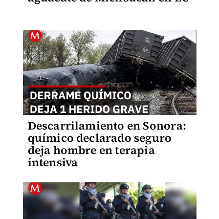
Descarrilamiento en Sonora:
químico declarado seguro
deja hombre en terapia
intensiva