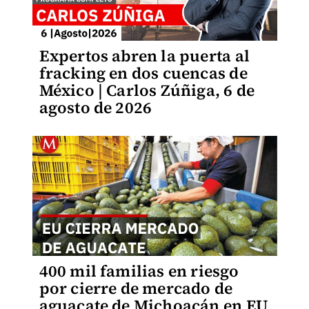
Expertos abren la puerta al
fracking en dos cuencas de
México | Carlos Zúñiga, 6 de
agosto de 2026
400 mil familias en riesgo
por cierre de mercado de
aguacate de Michoacán en EU