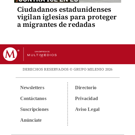
Ciudadanos estadunidenses
vigilan iglesias para proteger
a migrantes de redadas
DERECHOS RESERVADOS © GRUPO MILENIO 2026
Newsletters
Directorio
Contáctanos
Privacidad
Suscripciones
Aviso Legal
Anúnciate