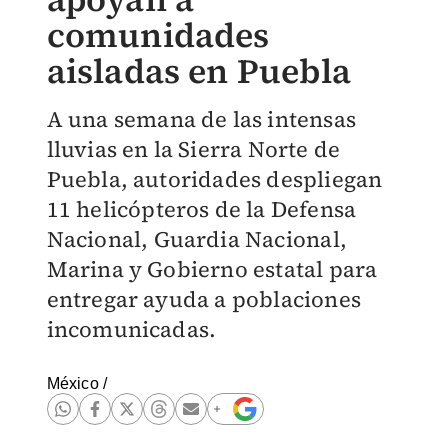
comunidades
aisladas en Puebla
A una semana de las intensas
lluvias en la Sierra Norte de
Puebla, autoridades despliegan
11 helicópteros de la Defensa
Nacional, Guardia Nacional,
Marina y Gobierno estatal para
entregar ayuda a poblaciones
incomunicadas.
México
/