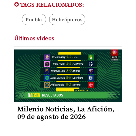
TAGS RELACIONADOS:
Puebla
Helicópteros
Últimos videos
Milenio Noticias, La Afición,
09 de agosto de 2026