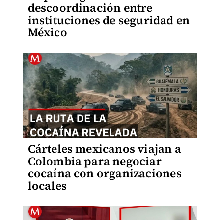
descoordinación entre
instituciones de seguridad en
México
Cárteles mexicanos viajan a
Colombia para negociar
cocaína con organizaciones
locales