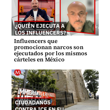
Influencers que
promocionan narcos son
ejecutados por los mismos
cárteles en México