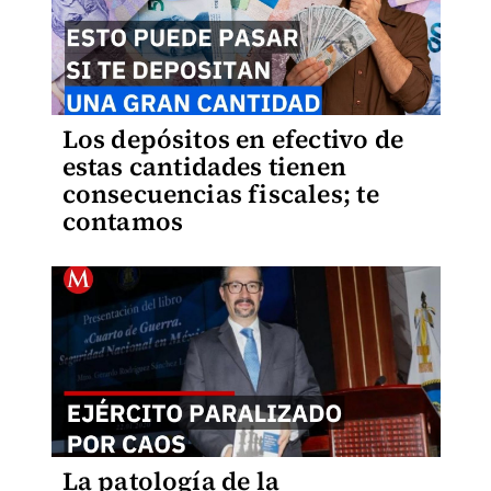
Los depósitos en efectivo de
estas cantidades tienen
consecuencias fiscales; te
contamos
La patología de la