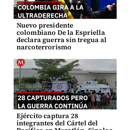
Nuevo presidente
colombiano De la Espriella
declara guerra sin tregua al
narcoterrorismo
Ejército captura 28
integrantes del Cártel del