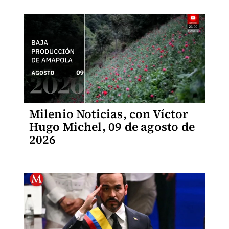
Milenio Noticias, con Víctor
Hugo Michel, 09 de agosto de
2026