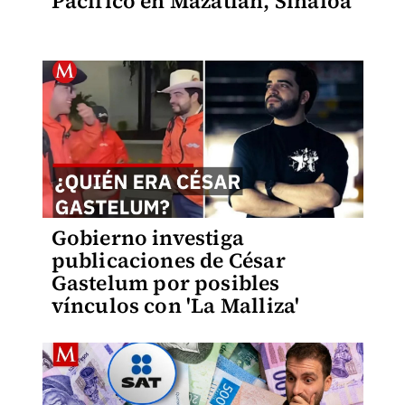
Pacífico en Mazatlán, Sinaloa
Gobierno investiga
publicaciones de César
Gastelum por posibles
vínculos con 'La Malliza'