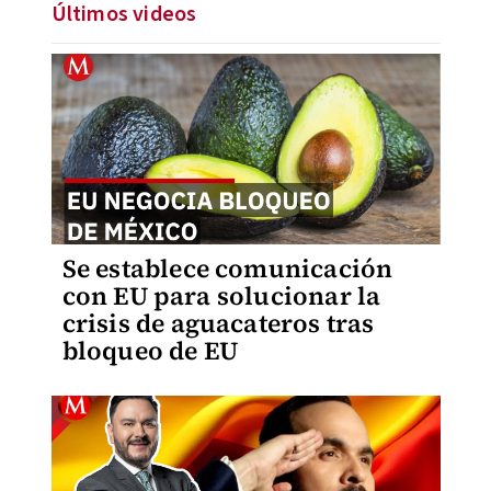
Últimos videos
Se establece comunicación
con EU para solucionar la
crisis de aguacateros tras
bloqueo de EU