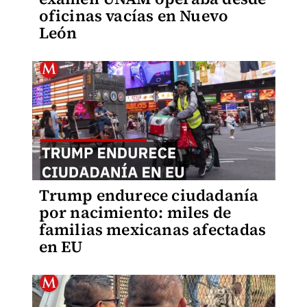
oficinas vacías en Nuevo
León
Trump endurece ciudadanía
por nacimiento: miles de
familias mexicanas afectadas
en EU