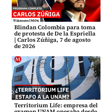
Blindan Colombia para toma
de protesta de De la Espriella
| Carlos Zúñiga, 7 de agosto
de 2026
Territorium Life: empresa del
examen UNAM operaba desde