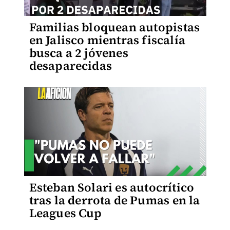
Familias bloquean autopistas
en Jalisco mientras fiscalía
busca a 2 jóvenes
desaparecidas
Esteban Solari es autocrítico
tras la derrota de Pumas en la
Leagues Cup