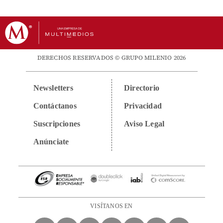
DERECHOS RESERVADOS © GRUPO MILENIO 2026
Newsletters
Directorio
Contáctanos
Privacidad
Suscripciones
Aviso Legal
Anúnciate
VISÍTANOS EN