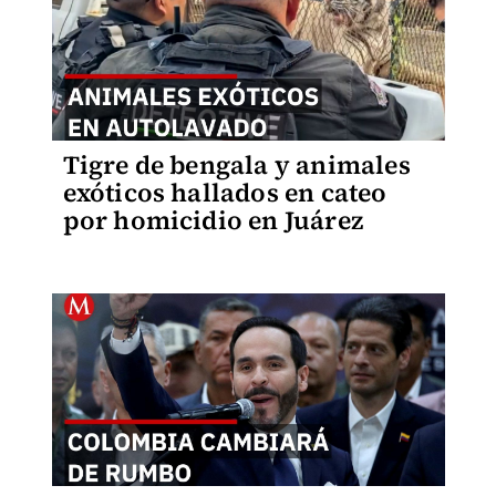
Tigre de bengala y animales
exóticos hallados en cateo
por homicidio en Juárez