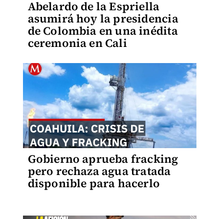
Abelardo de la Espriella
asumirá hoy la presidencia
de Colombia en una inédita
ceremonia en Cali
Gobierno aprueba fracking
pero rechaza agua tratada
disponible para hacerlo