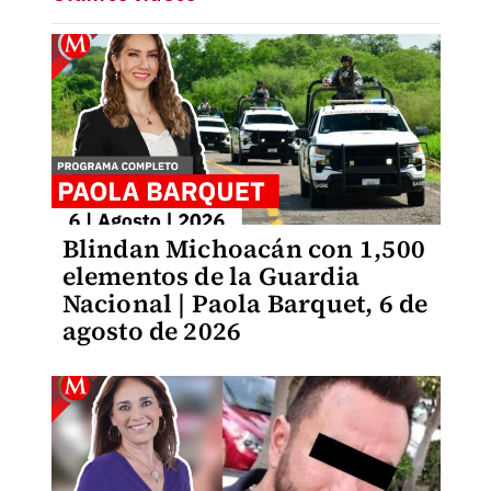
Blindan Michoacán con 1,500
elementos de la Guardia
Nacional | Paola Barquet, 6 de
agosto de 2026