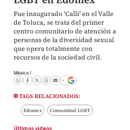
Fue inaugurado 'Calli' en el Valle
de Toluca, se trata del primer
centro comunitario de atención a
personas de la diversidad sexual
que opera totalmente con
recursos de la sociedad civil.
México
/
TAGS RELACIONADOS:
Edomex
Comunidad LGBT
Últimos videos