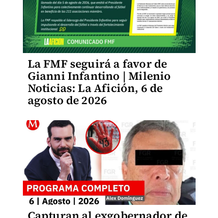
La FMF seguirá a favor de
Gianni Infantino | Milenio
Noticias: La Afición, 6 de
agosto de 2026
Capturan al exgobernador de