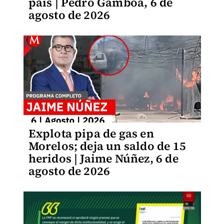
país | Pedro Gamboa, 6 de
agosto de 2026
Explota pipa de gas en
Morelos; deja un saldo de 15
heridos | Jaime Núñez, 6 de
agosto de 2026