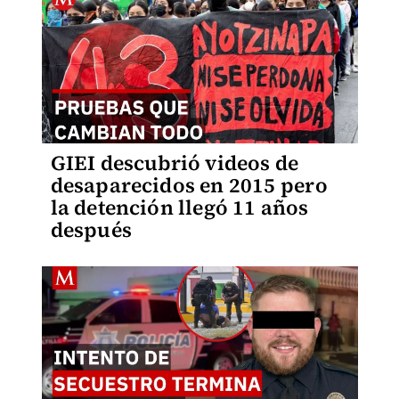
GIEI descubrió videos de
desaparecidos en 2015 pero
la detención llegó 11 años
después