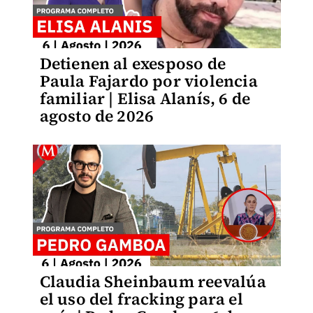
Detienen al exesposo de
Paula Fajardo por violencia
familiar | Elisa Alanís, 6 de
agosto de 2026
Claudia Sheinbaum reevalúa
el uso del fracking para el