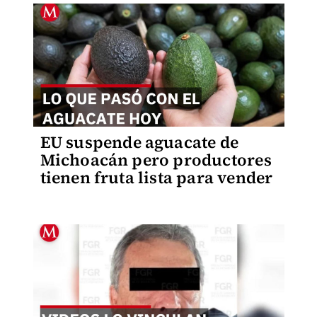
EU suspende aguacate de
Michoacán pero productores
tienen fruta lista para vender