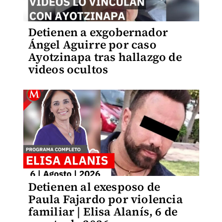
Detienen a exgobernador
Ángel Aguirre por caso
Ayotzinapa tras hallazgo de
videos ocultos
Detienen al exesposo de
Paula Fajardo por violencia
familiar | Elisa Alanís, 6 de