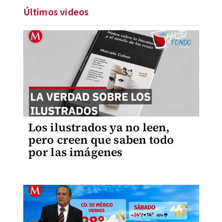
Últimos videos
Los ilustrados ya no leen,
pero creen que saben todo
por las imágenes