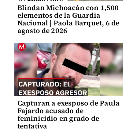
Blindan Michoacán con 1,500
elementos de la Guardia
Nacional | Paola Barquet, 6 de
agosto de 2026
Capturan a exesposo de Paula
Fajardo acusado de
feminicidio en grado de
tentativa