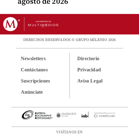
agosto de 2026
DERECHOS RESERVADOS © GRUPO MILENIO 2026
Newsletters
Directorio
Contáctanos
Privacidad
Suscripciones
Aviso Legal
Anúnciate
VISÍTANOS EN