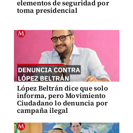
elementos de seguridad por
toma presidencial
López Beltrán dice que solo
informa, pero Movimiento
Ciudadano lo denuncia por
campaña ilegal