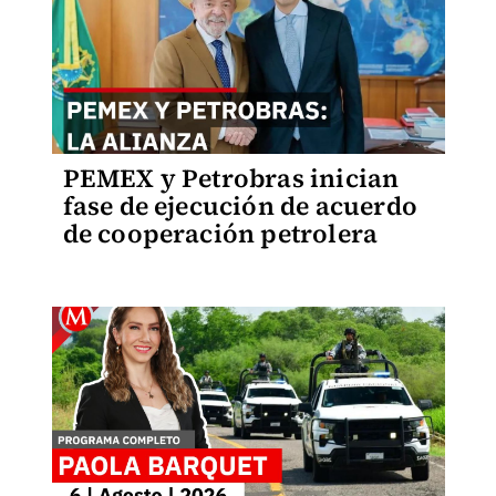
PEMEX y Petrobras inician
fase de ejecución de acuerdo
de cooperación petrolera