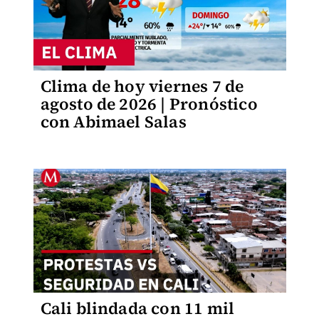
Clima de hoy viernes 7 de
agosto de 2026 | Pronóstico
con Abimael Salas
Cali blindada con 11 mil