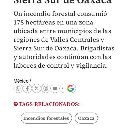
Un incendio forestal consumió
178 hectáreas en una zona
ubicada entre municipios de las
regiones de Valles Centrales y
Sierra Sur de Oaxaca. Brigadistas
y autoridades continúan con las
labores de control y vigilancia.
México
/
TAGS RELACIONADOS:
Incendios forestales
Oaxaca