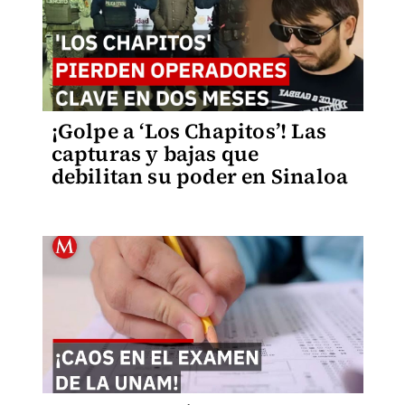
¡Golpe a ‘Los Chapitos’! Las
capturas y bajas que
debilitan su poder en Sinaloa