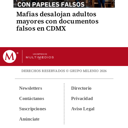
Mafias desalojan adultos
mayores con documentos
falsos en CDMX
DERECHOS RESERVADOS © GRUPO MILENIO 2026
Newsletters
Directorio
Contáctanos
Privacidad
Suscripciones
Aviso Legal
Anúnciate