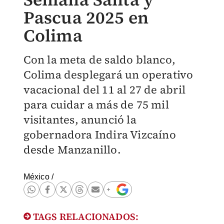
Pascua 2025 en
Colima
Con la meta de saldo blanco,
Colima desplegará un operativo
vacacional del 11 al 27 de abril
para cuidar a más de 75 mil
visitantes, anunció la
gobernadora Indira Vizcaíno
desde Manzanillo.
México
/
TAGS RELACIONADOS: