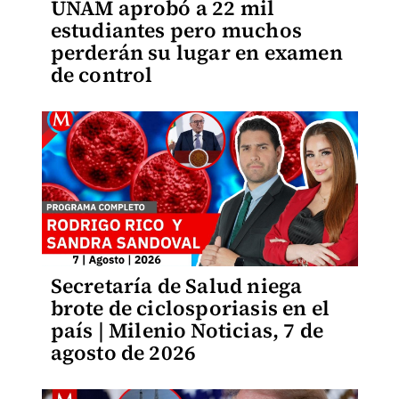
UNAM aprobó a 22 mil
estudiantes pero muchos
perderán su lugar en examen
de control
Secretaría de Salud niega
brote de ciclosporiasis en el
país | Milenio Noticias, 7 de
agosto de 2026