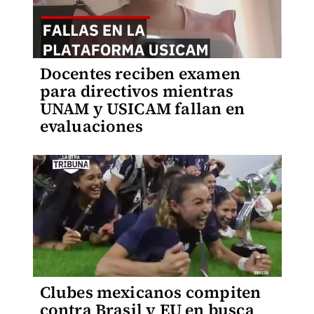
Docentes reciben examen
para directivos mientras
UNAM y USICAM fallan en
evaluaciones
Clubes mexicanos compiten
contra Brasil y EU en busca