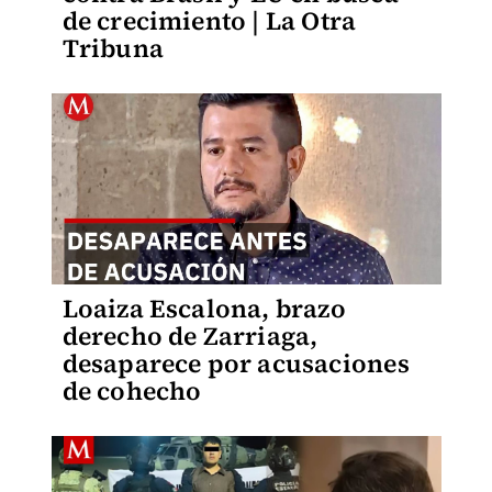
de crecimiento | La Otra
Tribuna
Loaiza Escalona, brazo
derecho de Zarriaga,
desaparece por acusaciones
de cohecho