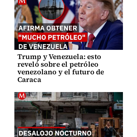
Trump y Venezuela: esto
reveló sobre el petróleo
venezolano y el futuro de
Caraca