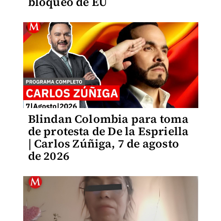
bloqueo de EU
Blindan Colombia para toma
de protesta de De la Espriella
| Carlos Zúñiga, 7 de agosto
de 2026