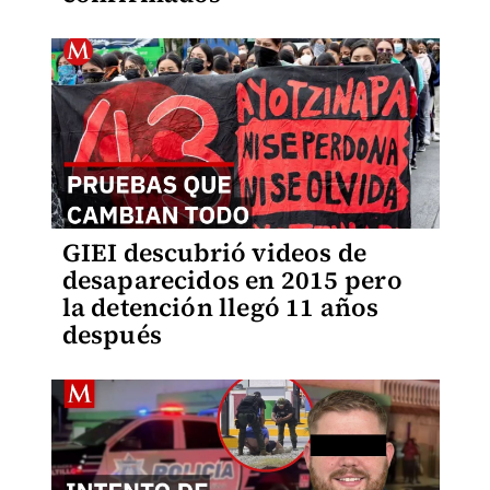
GIEI descubrió videos de
desaparecidos en 2015 pero
la detención llegó 11 años
después