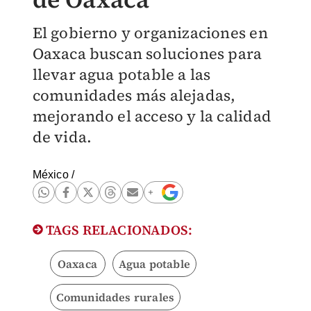
El gobierno y organizaciones en
Oaxaca buscan soluciones para
llevar agua potable a las
comunidades más alejadas,
mejorando el acceso y la calidad
de vida.
México
/
TAGS RELACIONADOS:
Oaxaca
Agua potable
Comunidades rurales