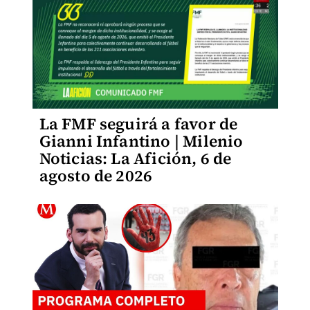
La FMF seguirá a favor de
Gianni Infantino | Milenio
Noticias: La Afición, 6 de
agosto de 2026