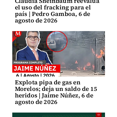
Claudia Sheinbaum reevalúa
el uso del fracking para el
país | Pedro Gamboa, 6 de
agosto de 2026
Explota pipa de gas en
Morelos; deja un saldo de 15
heridos | Jaime Núñez, 6 de
agosto de 2026