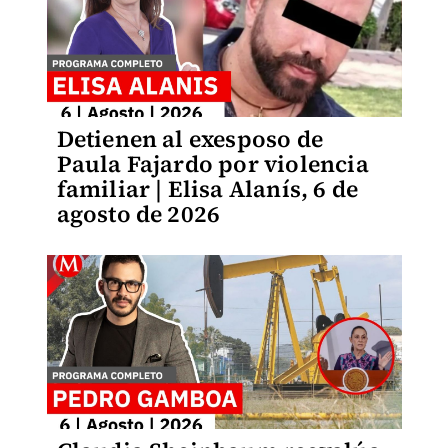
Detienen al exesposo de
Paula Fajardo por violencia
familiar | Elisa Alanís, 6 de
agosto de 2026