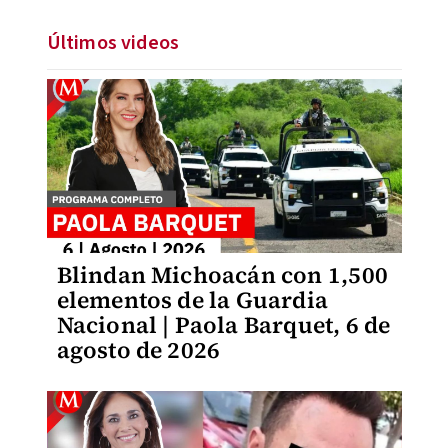
Últimos videos
Blindan Michoacán con 1,500
elementos de la Guardia
Nacional | Paola Barquet, 6 de
agosto de 2026