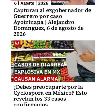
Capturan al exgobernador de
Guerrero por caso
Ayotzinapa | Alejandro
Domínguez, 6 de agosto de
2026
¿Debes preocuparte por la
Cyclospora en México? Esto
revelan los 33 casos
confirmados