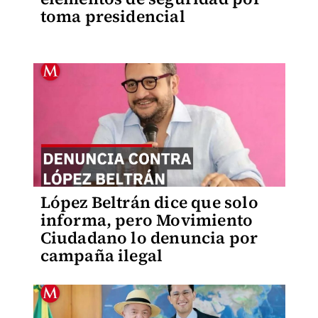
toma presidencial
López Beltrán dice que solo
informa, pero Movimiento
Ciudadano lo denuncia por
campaña ilegal