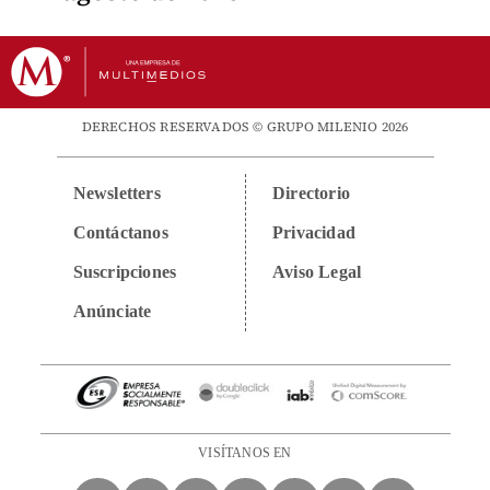
DERECHOS RESERVADOS © GRUPO MILENIO 2026
Newsletters
Directorio
Contáctanos
Privacidad
Suscripciones
Aviso Legal
Anúnciate
VISÍTANOS EN