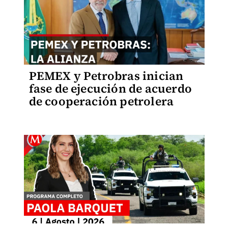
PEMEX y Petrobras inician
fase de ejecución de acuerdo
de cooperación petrolera