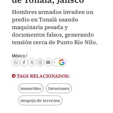
Hombres armados invaden un
predio en Tonalá usando
maquinaria pesada y
documentos falsos, generando
tensión cerca de Punto Río Nilo.
México
/
TAGS RELACIONADOS:
inmuebles
Invasiones
despojo de terrenos