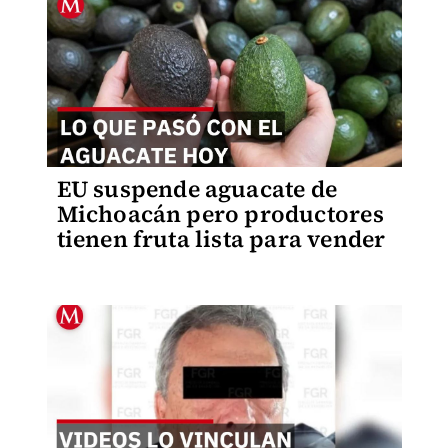
EU suspende aguacate de
Michoacán pero productores
tienen fruta lista para vender