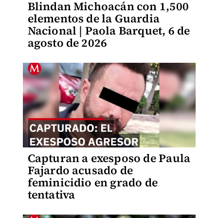
Blindan Michoacán con 1,500
elementos de la Guardia
Nacional | Paola Barquet, 6 de
agosto de 2026
Capturan a exesposo de Paula
Fajardo acusado de
feminicidio en grado de
tentativa