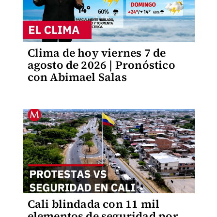
Clima de hoy viernes 7 de
agosto de 2026 | Pronóstico
con Abimael Salas
Cali blindada con 11 mil
elementos de seguridad por