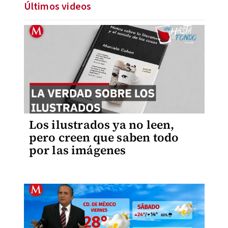
Últimos videos
Los ilustrados ya no leen,
pero creen que saben todo
por las imágenes