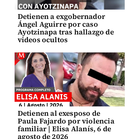
Detienen a exgobernador
Ángel Aguirre por caso
Ayotzinapa tras hallazgo de
videos ocultos
Detienen al exesposo de
Paula Fajardo por violencia
familiar | Elisa Alanís, 6 de
agosto de 2026