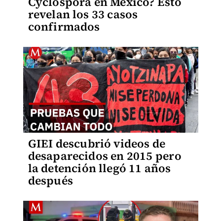
Cyclospora en México? Esto
revelan los 33 casos
confirmados
GIEI descubrió videos de
desaparecidos en 2015 pero
la detención llegó 11 años
después