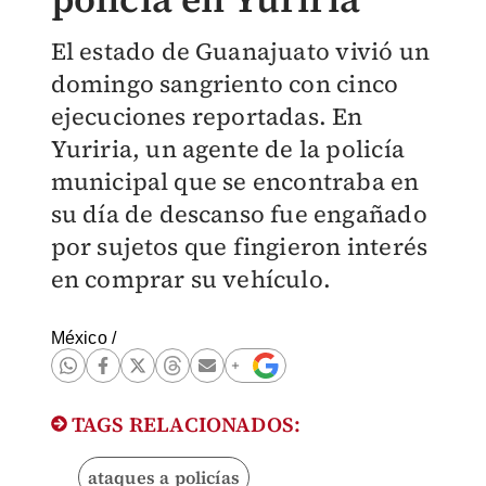
El estado de Guanajuato vivió un
domingo sangriento con cinco
ejecuciones reportadas. En
Yuriria, un agente de la policía
municipal que se encontraba en
su día de descanso fue engañado
por sujetos que fingieron interés
en comprar su vehículo.
México
/
TAGS RELACIONADOS:
ataques a policías