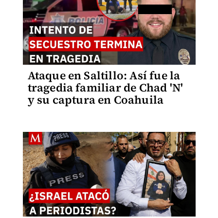
Ataque en Saltillo: Así fue la
tragedia familiar de Chad 'N'
y su captura en Coahuila