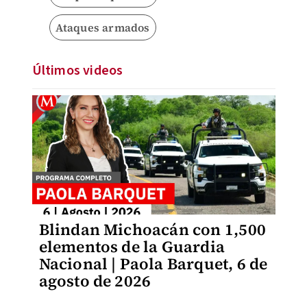
Ataques armados
Últimos videos
Blindan Michoacán con 1,500
elementos de la Guardia
Nacional | Paola Barquet, 6 de
agosto de 2026