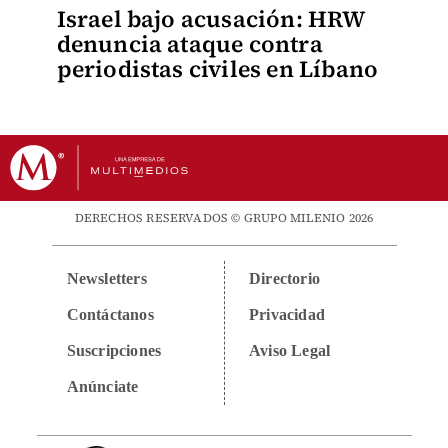
Israel bajo acusación: HRW
denuncia ataque contra
periodistas civiles en Líbano
DERECHOS RESERVADOS © GRUPO MILENIO 2026
Newsletters
Directorio
Contáctanos
Privacidad
Suscripciones
Aviso Legal
Anúnciate