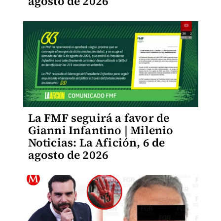
agosto de 2026
La FMF seguirá a favor de
Gianni Infantino | Milenio
Noticias: La Afición, 6 de
agosto de 2026