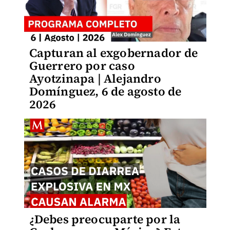
Capturan al exgobernador de
Guerrero por caso
Ayotzinapa | Alejandro
Domínguez, 6 de agosto de
2026
¿Debes preocuparte por la