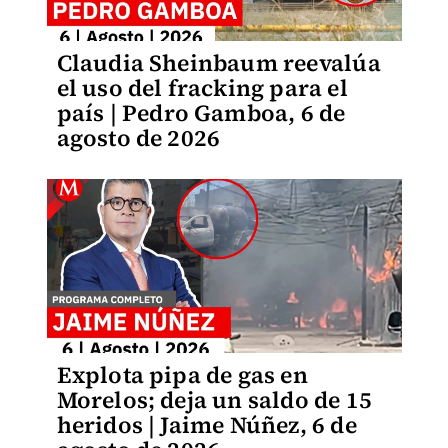
Claudia Sheinbaum reevalúa
el uso del fracking para el
país | Pedro Gamboa, 6 de
agosto de 2026
Explota pipa de gas en
Morelos; deja un saldo de 15
heridos | Jaime Núñez, 6 de