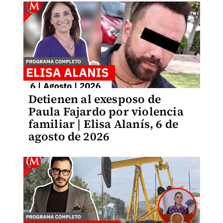
Detienen al exesposo de
Paula Fajardo por violencia
familiar | Elisa Alanís, 6 de
agosto de 2026