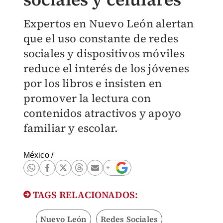
Expertos en Nuevo León alertan
que el uso constante de redes
sociales y dispositivos móviles
reduce el interés de los jóvenes
por los libros e insisten en
promover la lectura con
contenidos atractivos y apoyo
familiar y escolar.
México
/
TAGS RELACIONADOS:
Nuevo León
Redes Sociales