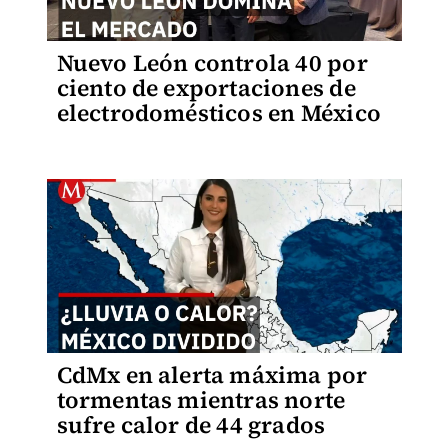
Nuevo León controla 40 por
ciento de exportaciones de
electrodomésticos en México
CdMx en alerta máxima por
tormentas mientras norte
sufre calor de 44 grados