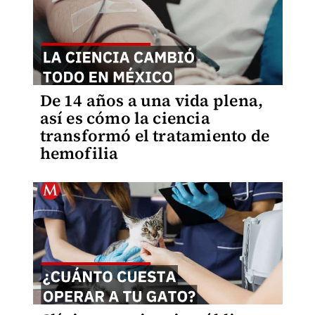
De 14 años a una vida plena,
así es cómo la ciencia
transformó el tratamiento de
hemofilia