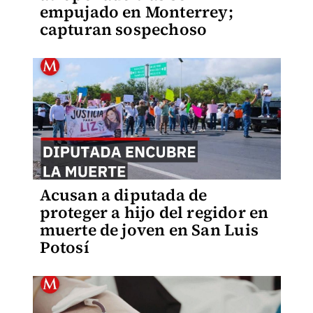
empujado en Monterrey;
capturan sospechoso
Acusan a diputada de
proteger a hijo del regidor en
muerte de joven en San Luis
Potosí