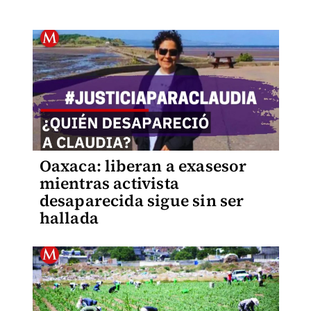
Oaxaca: liberan a exasesor
mientras activista
desaparecida sigue sin ser
hallada