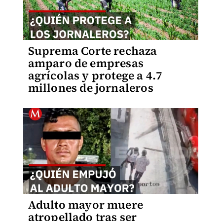
Suprema Corte rechaza
amparo de empresas
agrícolas y protege a 4.7
millones de jornaleros
Adulto mayor muere
atropellado tras ser