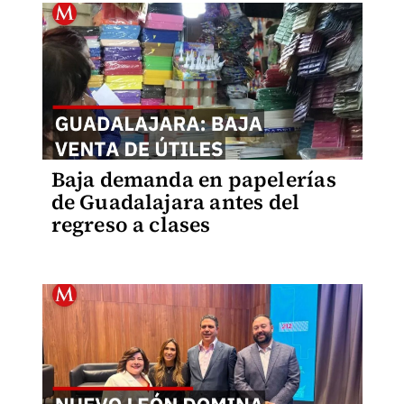
Baja demanda en papelerías
de Guadalajara antes del
regreso a clases