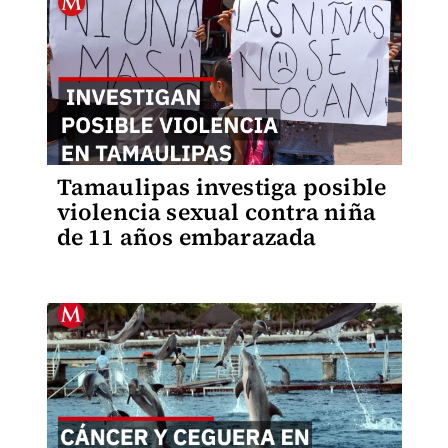
Tamaulipas investiga posible
violencia sexual contra niña
de 11 años embarazada