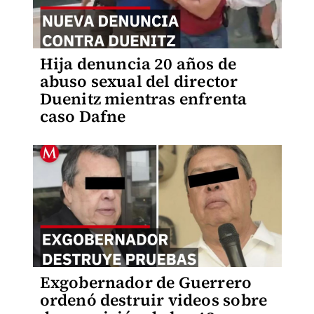
Hija denuncia 20 años de
abuso sexual del director
Duenitz mientras enfrenta
caso Dafne
Exgobernador de Guerrero
ordenó destruir videos sobre