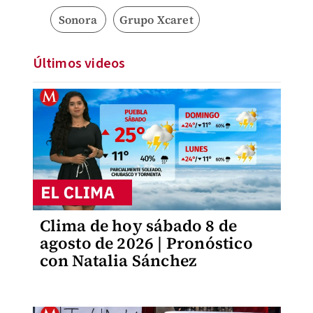
Sonora
Grupo Xcaret
Últimos videos
Clima de hoy sábado 8 de
agosto de 2026 | Pronóstico
con Natalia Sánchez