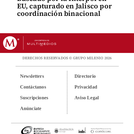
EU, capturado en Jalisco por
coordinación binacional
DERECHOS RESERVADOS © GRUPO MILENIO 2026
Newsletters
Directorio
Contáctanos
Privacidad
Suscripciones
Aviso Legal
Anúnciate