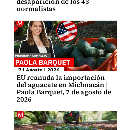
desaparición de los 43
normalistas
EU reanuda la importación
del aguacate en Michoacán |
Paola Barquet, 7 de agosto de
2026