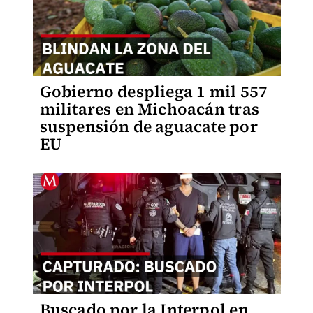
Gobierno despliega 1 mil 557
militares en Michoacán tras
suspensión de aguacate por
EU
Buscado por la Interpol en