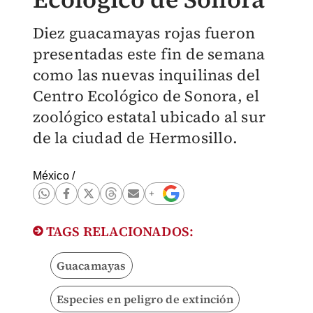
Diez guacamayas rojas fueron
presentadas este fin de semana
como las nuevas inquilinas del
Centro Ecológico de Sonora, el
zoológico estatal ubicado al sur
de la ciudad de Hermosillo.
México
/
TAGS RELACIONADOS:
Guacamayas
Especies en peligro de extinción