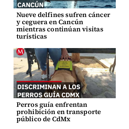
Nueve delfines sufren cáncer
y ceguera en Cancún
mientras continúan visitas
turísticas
Perros guía enfrentan
prohibición en transporte
público de CdMx