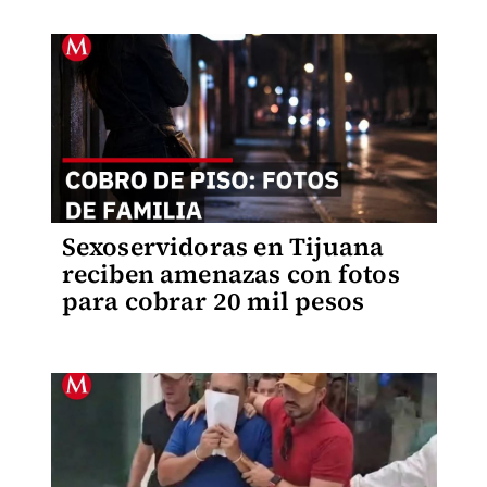
Sexoservidoras en Tijuana
reciben amenazas con fotos
para cobrar 20 mil pesos