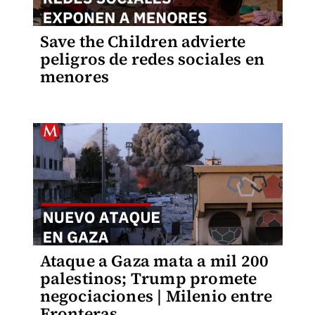
Save the Children advierte
peligros de redes sociales en
menores
Ataque a Gaza mata a mil 200
palestinos; Trump promete
negociaciones | Milenio entre
Fronteras