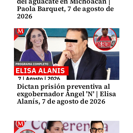
del aguacate en Michoacán |
Paola Barquet, 7 de agosto de
2026
Dictan prisión preventiva al
exgobernador Ángel 'N' | Elisa
Alanís, 7 de agosto de 2026