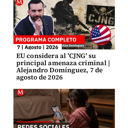
EU considera al 'CJNG' su
principal amenaza criminal |
Alejandro Domínguez, 7 de
agosto de 2026