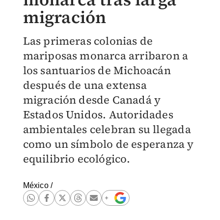
migración
Las primeras colonias de
mariposas monarca arribaron a
los santuarios de Michoacán
después de una extensa
migración desde Canadá y
Estados Unidos. Autoridades
ambientales celebran su llegada
como un símbolo de esperanza y
equilibrio ecológico.
México
/