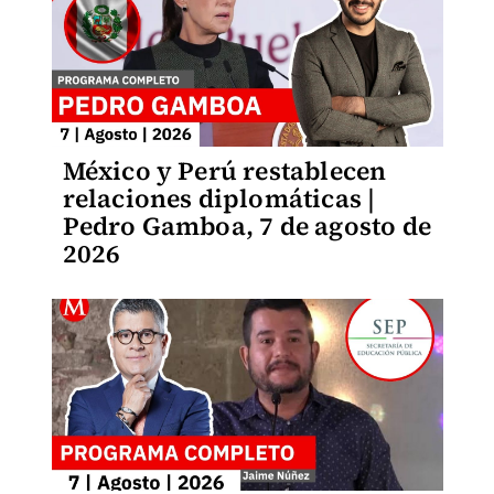
México y Perú restablecen
relaciones diplomáticas |
Pedro Gamboa, 7 de agosto de
2026