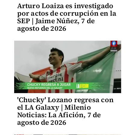
Arturo Loaiza es investigado
por actos de corrupción en la
SEP | Jaime Núñez, 7 de
agosto de 2026
'Chucky' Lozano regresa con
el LA Galaxy | Milenio
Noticias: La Afición, 7 de
agosto de 2026