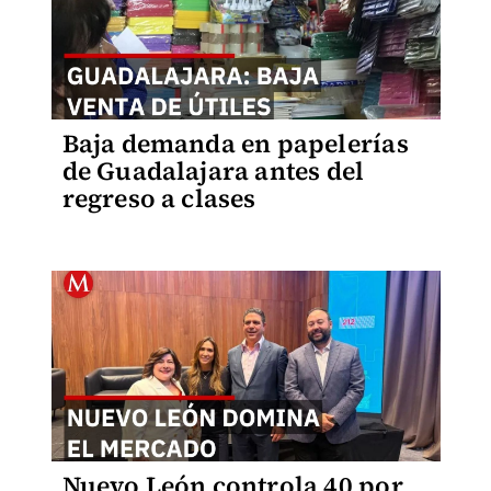
Baja demanda en papelerías
de Guadalajara antes del
regreso a clases
Nuevo León controla 40 por