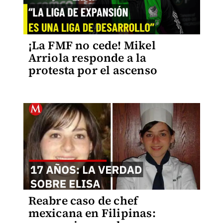
¡La FMF no cede! Mikel
Arriola responde a la
protesta por el ascenso
Reabre caso de chef
mexicana en Filipinas: