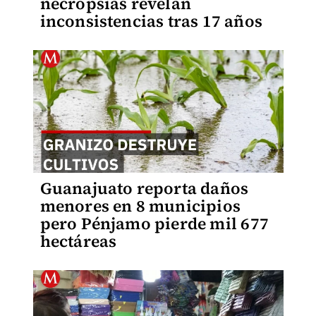
necropsias revelan
inconsistencias tras 17 años
Guanajuato reporta daños
menores en 8 municipios
pero Pénjamo pierde mil 677
hectáreas