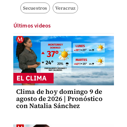
Secuestros
Veracruz
Últimos videos
Clima de hoy domingo 9 de
agosto de 2026 | Pronóstico
con Natalia Sánchez