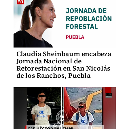
Claudia Sheinbaum encabeza
Jornada Nacional de
Reforestación en San Nicolás
de los Ranchos, Puebla