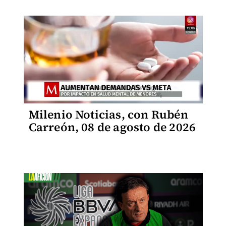
Milenio Noticias, con Rubén
Carreón, 08 de agosto de 2026