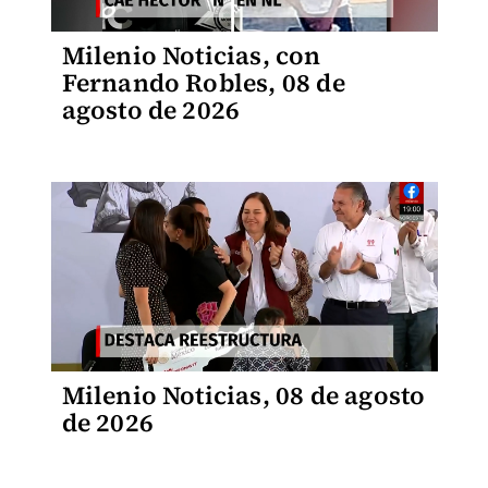
Milenio Noticias, con
Fernando Robles, 08 de
agosto de 2026
Milenio Noticias, 08 de agosto
de 2026