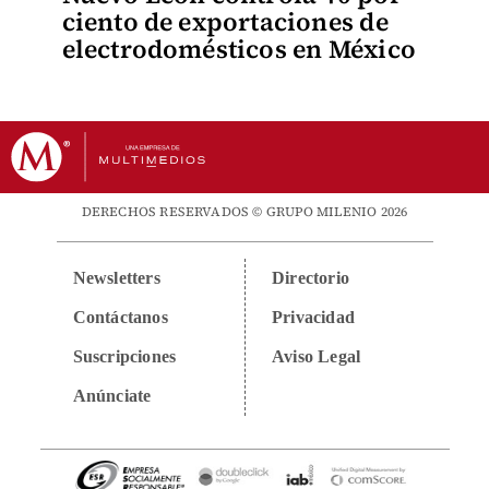
ciento de exportaciones de
electrodomésticos en México
DERECHOS RESERVADOS © GRUPO MILENIO 2026
Newsletters
Directorio
Contáctanos
Privacidad
Suscripciones
Aviso Legal
Anúnciate