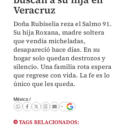
Veracruz
Doña Rubiselia reza el Salmo 91.
Su hija Roxana, madre soltera
que vendía micheladas,
desapareció hace días. En su
hogar solo quedan destrozos y
silencio. Una familia rota espera
que regrese con vida. La fe es lo
único que les queda.
México
/
TAGS RELACIONADOS: