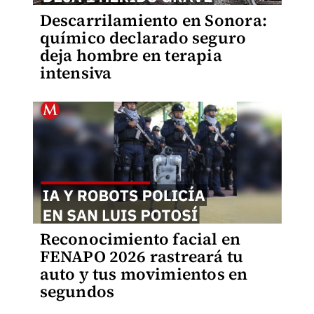
Descarrilamiento en Sonora:
químico declarado seguro
deja hombre en terapia
intensiva
Reconocimiento facial en
FENAPO 2026 rastreará tu
auto y tus movimientos en
segundos