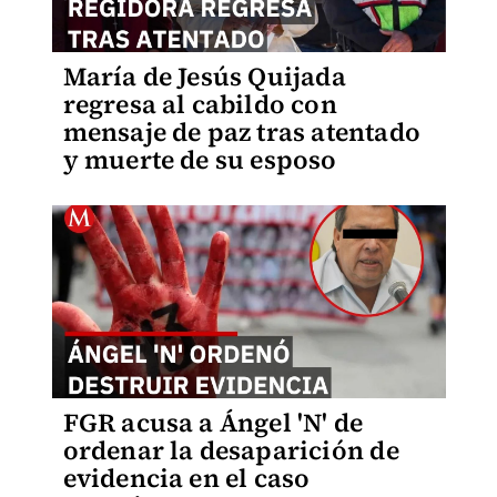
María de Jesús Quijada
regresa al cabildo con
mensaje de paz tras atentado
y muerte de su esposo
FGR acusa a Ángel 'N' de
ordenar la desaparición de
evidencia en el caso