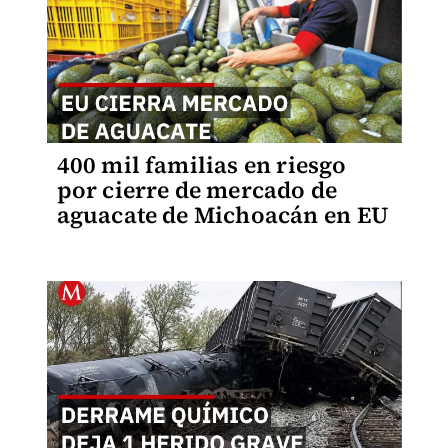
400 mil familias en riesgo
por cierre de mercado de
aguacate de Michoacán en EU