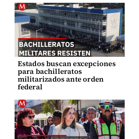
Estados buscan excepciones
para bachilleratos
militarizados ante orden
federal