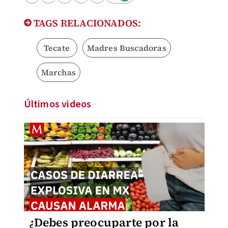
TAGS RELACIONADOS:
Tecate
Madres Buscadoras
Marchas
Últimos videos
¿Debes preocuparte por la