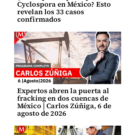
Cyclospora en México? Esto
revelan los 33 casos
confirmados
Expertos abren la puerta al
fracking en dos cuencas de
México | Carlos Zúñiga, 6 de
agosto de 2026