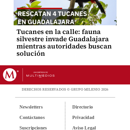
Tucanes en la calle: fauna
silvestre invade Guadalajara
mientras autoridades buscan
solución
DERECHOS RESERVADOS © GRUPO MILENIO 2026
Newsletters
Directorio
Contáctanos
Privacidad
Suscripciones
Aviso Legal