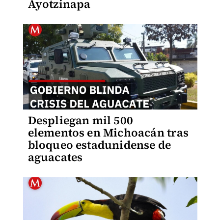
Ayotzinapa
Despliegan mil 500
elementos en Michoacán tras
bloqueo estadunidense de
aguacates