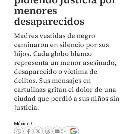
menores
desaparecidos
Madres vestidas de negro
caminaron en silencio por sus
hijos. Cada globo blanco
representa un menor asesinado,
desaparecido o víctima de
delitos. Sus mensajes en
cartulinas gritan el dolor de una
ciudad que perdió a sus niños sin
justicia.
México
/