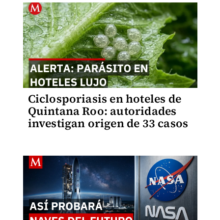
Ciclosporiasis en hoteles de
Quintana Roo: autoridades
investigan origen de 33 casos