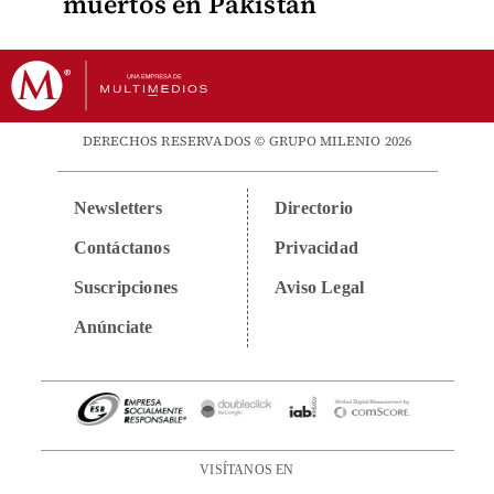
muertos en Pakistán
DERECHOS RESERVADOS © GRUPO MILENIO 2026
Newsletters
Directorio
Contáctanos
Privacidad
Suscripciones
Aviso Legal
Anúnciate
VISÍTANOS EN