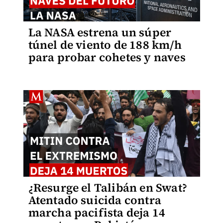
La NASA estrena un súper
túnel de viento de 188 km/h
para probar cohetes y naves
¿Resurge el Talibán en Swat?
Atentado suicida contra
marcha pacifista deja 14