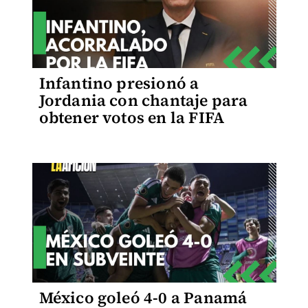
Infantino presionó a
Jordania con chantaje para
obtener votos en la FIFA
México goleó 4-0 a Panamá