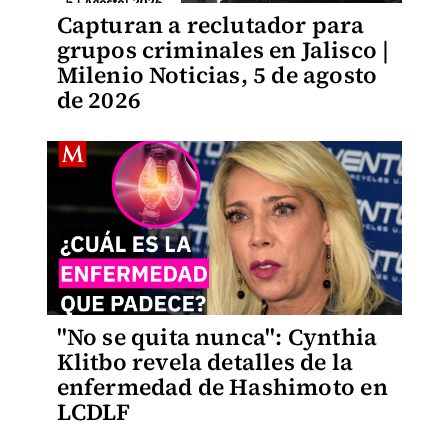
Capturan a reclutador para
grupos criminales en Jalisco |
Milenio Noticias, 5 de agosto
de 2026
"No se quita nunca": Cynthia
Klitbo revela detalles de la
enfermedad de Hashimoto en
LCDLF