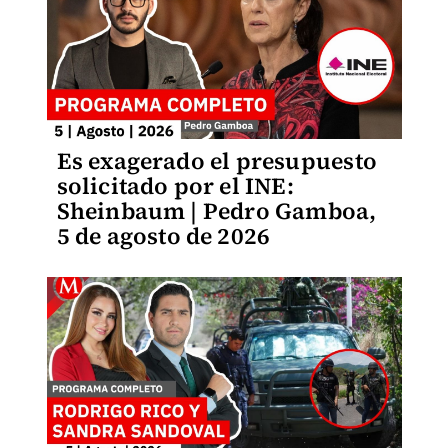
Es exagerado el presupuesto
solicitado por el INE:
Sheinbaum | Pedro Gamboa,
5 de agosto de 2026