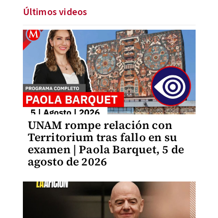
Últimos videos
UNAM rompe relación con
Territorium tras fallo en su
examen | Paola Barquet, 5 de
agosto de 2026