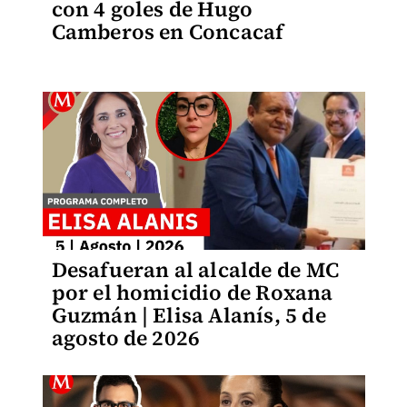
con 4 goles de Hugo
Camberos en Concacaf
Desafueran al alcalde de MC
por el homicidio de Roxana
Guzmán | Elisa Alanís, 5 de
agosto de 2026