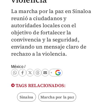
La marcha por la paz en Sinaloa
reunió a ciudadanos y
autoridades locales con el
objetivo de fortalecer la
convivencia y la seguridad,
enviando un mensaje claro de
rechazo a la violencia.
México
/
TAGS RELACIONADOS:
Sinaloa
Marcha por la paz