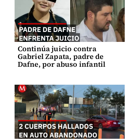
Continúa juicio contra
Gabriel Zapata, padre de
Dafne, por abuso infantil