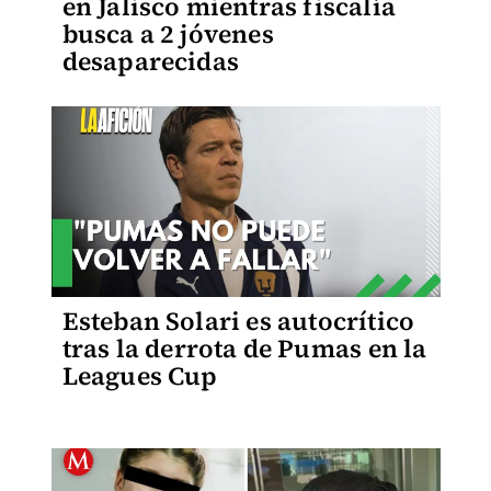
en Jalisco mientras fiscalía
busca a 2 jóvenes
desaparecidas
Esteban Solari es autocrítico
tras la derrota de Pumas en la
Leagues Cup