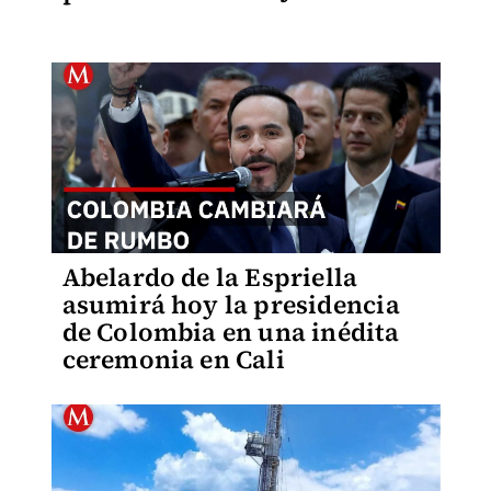
Abelardo de la Espriella
asumirá hoy la presidencia
de Colombia en una inédita
ceremonia en Cali