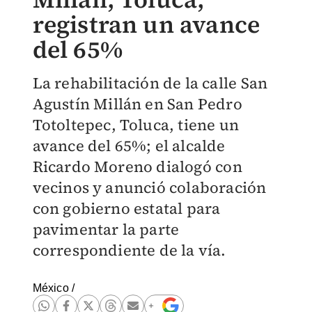
registran un avance
del 65%
La rehabilitación de la calle San
Agustín Millán en San Pedro
Totoltepec, Toluca, tiene un
avance del 65%; el alcalde
Ricardo Moreno dialogó con
vecinos y anunció colaboración
con gobierno estatal para
pavimentar la parte
correspondiente de la vía.
México
/