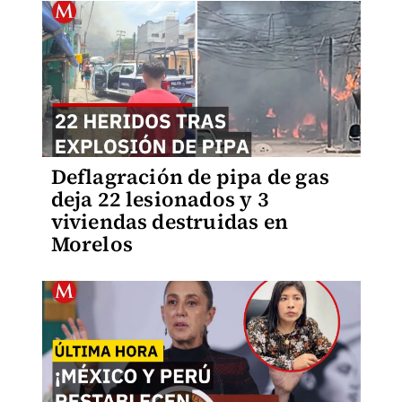
Deflagración de pipa de gas
deja 22 lesionados y 3
viviendas destruidas en
Morelos