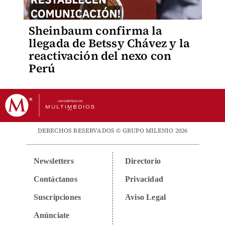
Sheinbaum confirma la
llegada de Betssy Chávez y la
reactivación del nexo con
Perú
DERECHOS RESERVADOS © GRUPO MILENIO 2026
Newsletters
Directorio
Contáctanos
Privacidad
Suscripciones
Aviso Legal
Anúnciate