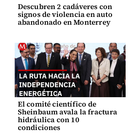
Descubren 2 cadáveres con
signos de violencia en auto
abandonado en Monterrey
El comité científico de
Sheinbaum avala la fractura
hidráulica con 10
condiciones