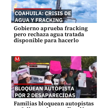
Gobierno aprueba fracking
pero rechaza agua tratada
disponible para hacerlo
Familias bloquean autopistas