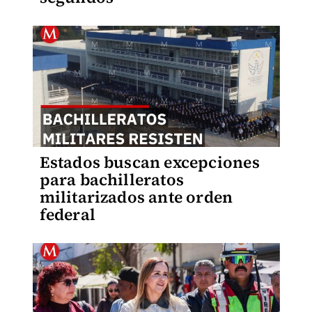
Estados buscan excepciones
para bachilleratos
militarizados ante orden
federal