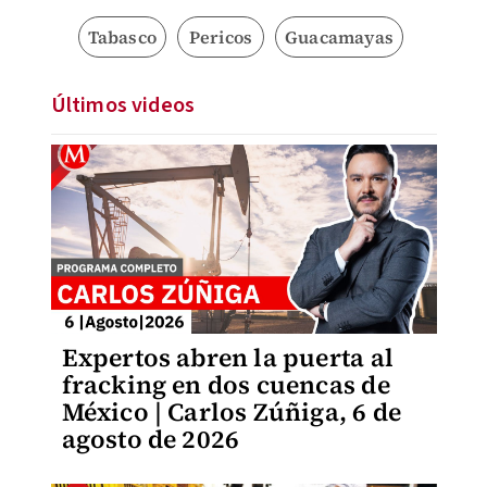
Tabasco
Pericos
Guacamayas
Últimos videos
Expertos abren la puerta al
fracking en dos cuencas de
México | Carlos Zúñiga, 6 de
agosto de 2026