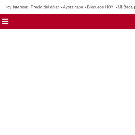
Hoy interesa:
Precio del dólar
Ayotzinapa
Bloqueos HOY
Mi Beca 