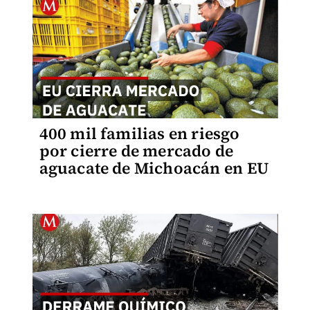
400 mil familias en riesgo
por cierre de mercado de
aguacate de Michoacán en EU