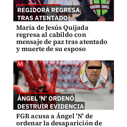
María de Jesús Quijada
regresa al cabildo con
mensaje de paz tras atentado
y muerte de su esposo
FGR acusa a Ángel 'N' de
ordenar la desaparición de