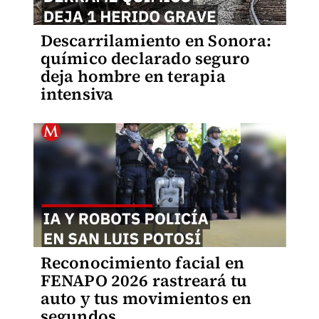
Descarrilamiento en Sonora:
químico declarado seguro
deja hombre en terapia
intensiva
Reconocimiento facial en
FENAPO 2026 rastreará tu
auto y tus movimientos en
segundos