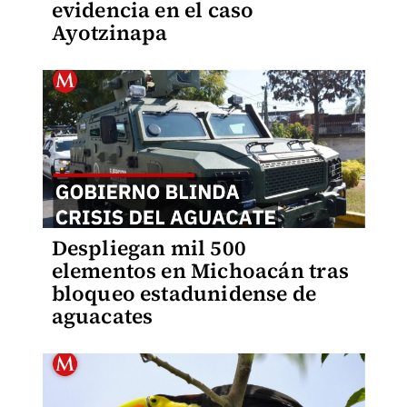
evidencia en el caso
Ayotzinapa
Despliegan mil 500
elementos en Michoacán tras
bloqueo estadunidense de
aguacates