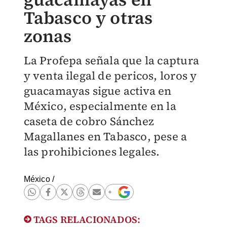
Tabasco y otras
zonas
La Profepa señala que la captura
y venta ilegal de pericos, loros y
guacamayas sigue activa en
México, especialmente en la
caseta de cobro Sánchez
Magallanes en Tabasco, pese a
las prohibiciones legales.
México
/
TAGS RELACIONADOS: