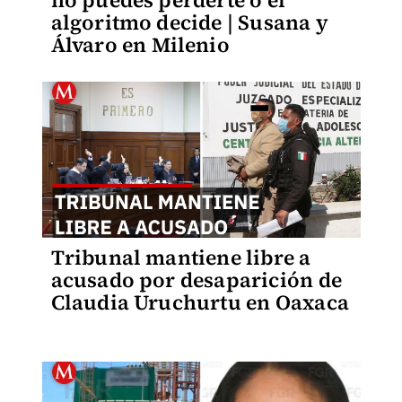
no puedes perderte o el
algoritmo decide | Susana y
Álvaro en Milenio
Tribunal mantiene libre a
acusado por desaparición de
Claudia Uruchurtu en Oaxaca