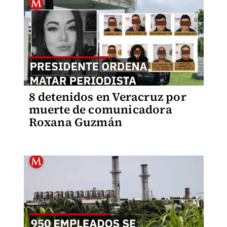
8 detenidos en Veracruz por
muerte de comunicadora
Roxana Guzmán