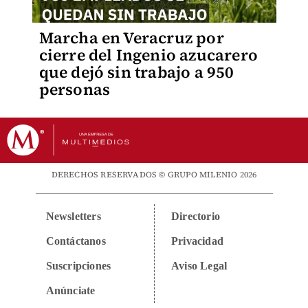
Marcha en Veracruz por
cierre del Ingenio azucarero
que dejó sin trabajo a 950
personas
DERECHOS RESERVADOS © GRUPO MILENIO 2026
Newsletters
Directorio
Contáctanos
Privacidad
Suscripciones
Aviso Legal
Anúnciate