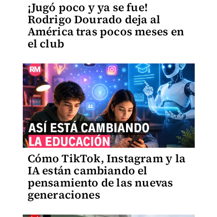
¡Jugó poco y ya se fue!
Rodrigo Dourado deja al
América tras pocos meses en
el club
Cómo TikTok, Instagram y la
IA están cambiando el
pensamiento de las nuevas
generaciones