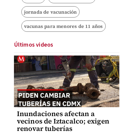
jornada de vacunación
vacunas para menores de 11 años
Últimos videos
Inundaciones afectan a
vecinos de Iztacalco; exigen
renovar tuberías