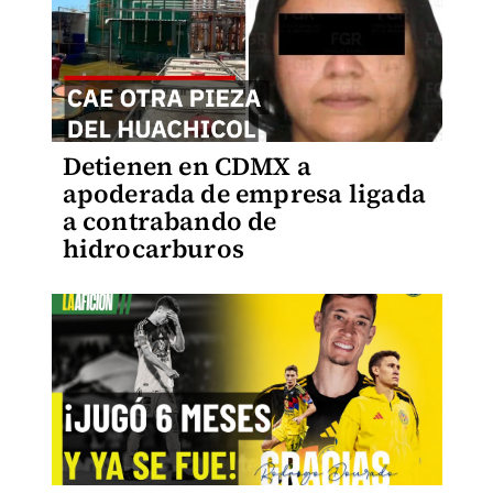
Detienen en CDMX a
apoderada de empresa ligada
a contrabando de
hidrocarburos