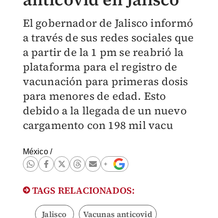
El gobernador de Jalisco informó
a través de sus redes sociales que
a partir de la 1 pm se reabrió la
plataforma para el registro de
vacunación para primeras dosis
para menores de edad. Esto
debido a la llegada de un nuevo
cargamento con 198 mil vacu
México
/
TAGS RELACIONADOS:
Jalisco
Vacunas anticovid