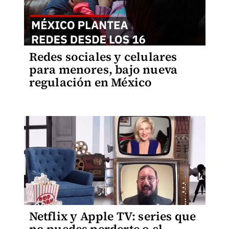
Redes sociales y celulares
para menores, bajo nueva
regulación en México
Netflix y Apple TV: series que