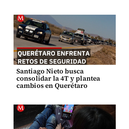
Santiago Nieto busca
consolidar la 4T y plantea
cambios en Querétaro