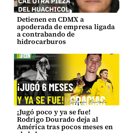
Detienen en CDMX a
apoderada de empresa ligada
a contrabando de
hidrocarburos
¡Jugó poco y ya se fue!
Rodrigo Dourado deja al
América tras pocos meses en