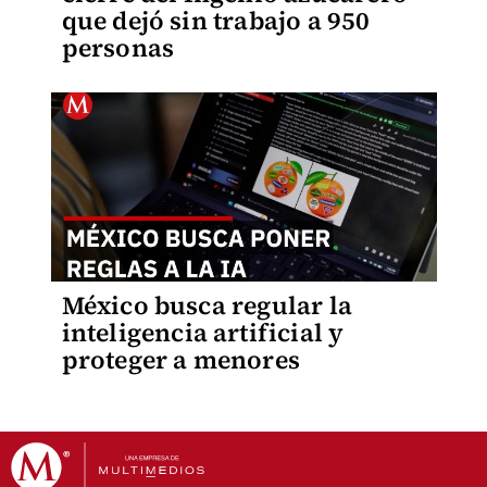
que dejó sin trabajo a 950
personas
México busca regular la
inteligencia artificial y
proteger a menores