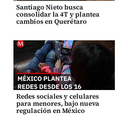
Santiago Nieto busca
consolidar la 4T y plantea
cambios en Querétaro
Redes sociales y celulares
para menores, bajo nueva
regulación en México