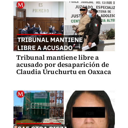
Tribunal mantiene libre a
acusado por desaparición de
Claudia Uruchurtu en Oaxaca