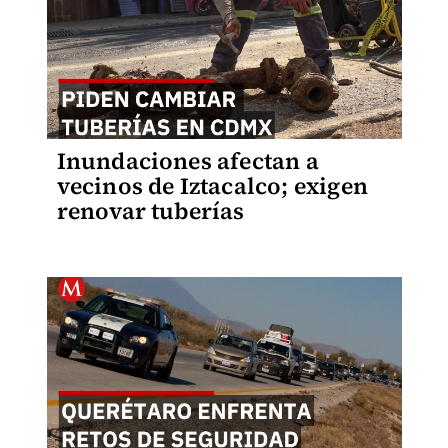
Inundaciones afectan a
vecinos de Iztacalco; exigen
renovar tuberías