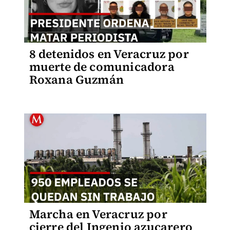
8 detenidos en Veracruz por
muerte de comunicadora
Roxana Guzmán
Marcha en Veracruz por
cierre del Ingenio azucarero