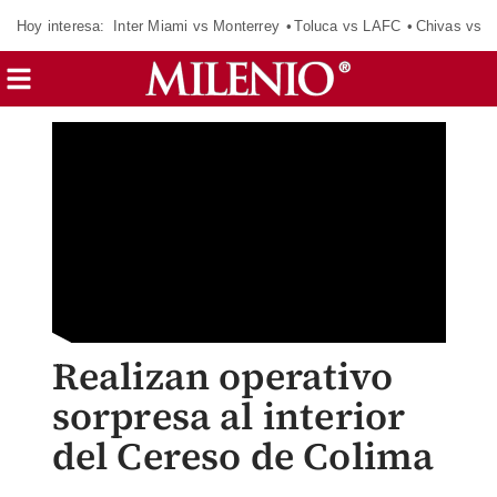
Hoy interesa:
Inter Miami vs Monterrey
Toluca vs LAFC
Chivas vs D
Realizan operativo
sorpresa al interior
del Cereso de Colima