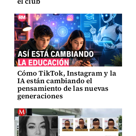
el club
Cómo TikTok, Instagram y la
IA están cambiando el
pensamiento de las nuevas
generaciones