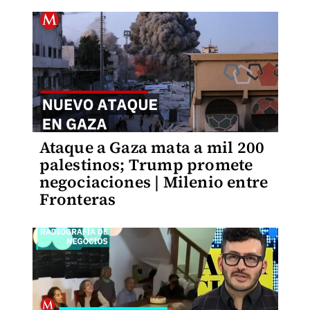
Ataque a Gaza mata a mil 200
palestinos; Trump promete
negociaciones | Milenio entre
Fronteras