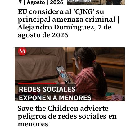
EU considera al 'CJNG' su
principal amenaza criminal |
Alejandro Domínguez, 7 de
agosto de 2026
Save the Children advierte
peligros de redes sociales en
menores