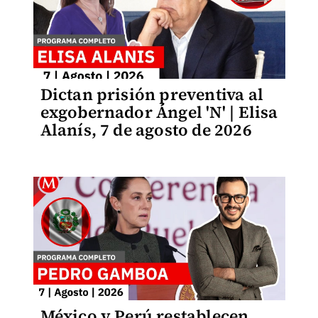
Dictan prisión preventiva al
exgobernador Ángel 'N' | Elisa
Alanís, 7 de agosto de 2026
México y Perú restablecen