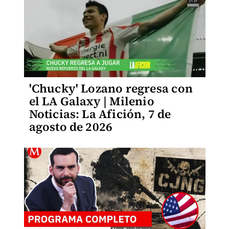
'Chucky' Lozano regresa con
el LA Galaxy | Milenio
Noticias: La Afición, 7 de
agosto de 2026