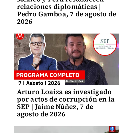
relaciones diplomáticas |
Pedro Gamboa, 7 de agosto de
2026
Arturo Loaiza es investigado
por actos de corrupción en la
SEP | Jaime Núñez, 7 de
agosto de 2026