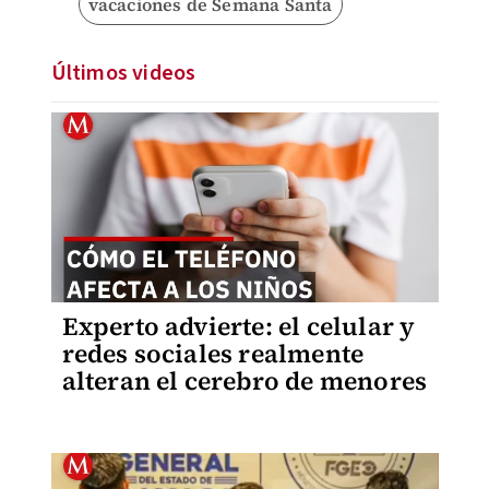
vacaciones de Semana Santa
Últimos videos
Experto advierte: el celular y
redes sociales realmente
alteran el cerebro de menores