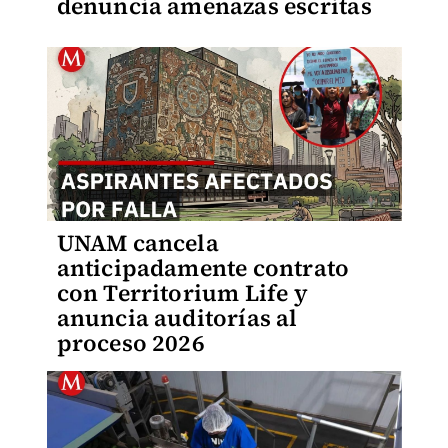
denuncia amenazas escritas
UNAM cancela
anticipadamente contrato
con Territorium Life y
anuncia auditorías al
proceso 2026