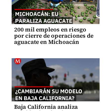
200 mil empleos en riesgo
por cierre de operaciones de
aguacate en Michoacán
Baja California analiza