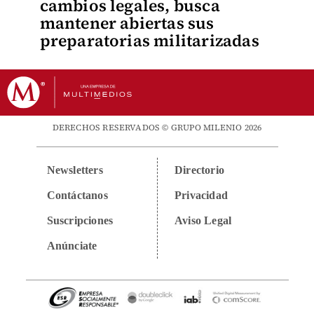
cambios legales, busca
mantener abiertas sus
preparatorias militarizadas
DERECHOS RESERVADOS © GRUPO MILENIO 2026
Newsletters
Directorio
Contáctanos
Privacidad
Suscripciones
Aviso Legal
Anúnciate