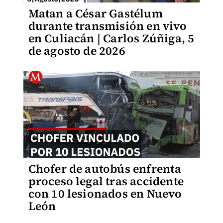
Matan a César Gastélum
durante transmisión en vivo
en Culiacán | Carlos Zúñiga, 5
de agosto de 2026
Chofer de autobús enfrenta
proceso legal tras accidente
con 10 lesionados en Nuevo
León