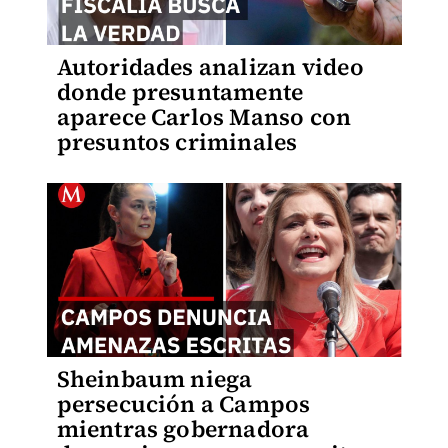
Autoridades analizan video
donde presuntamente
aparece Carlos Manso con
presuntos criminales
Sheinbaum niega
persecución a Campos
mientras gobernadora