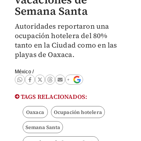
Semana Santa
Autoridades reportaron una
ocupación hotelera del 80%
tanto en la Ciudad como en las
playas de Oaxaca.
México
/
TAGS RELACIONADOS:
Oaxaca
Ocupación hotelera
Semana Santa