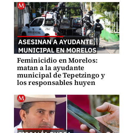
Feminicidio en Morelos:
matan a la ayudante
municipal de Tepetzingo y
los responsables huyen