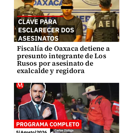
Fiscalía de Oaxaca detiene a
presunto integrante de Los
Rusos por asesinato de
exalcalde y regidora