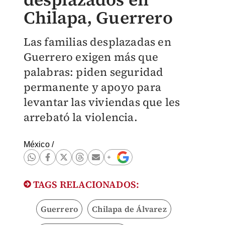
Chilapa, Guerrero
Las familias desplazadas en
Guerrero exigen más que
palabras: piden seguridad
permanente y apoyo para
levantar las viviendas que les
arrebató la violencia.
México
/
TAGS RELACIONADOS:
Guerrero
Chilapa de Álvarez