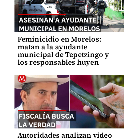
Feminicidio en Morelos:
matan a la ayudante
municipal de Tepetzingo y
los responsables huyen
Autoridades analizan video