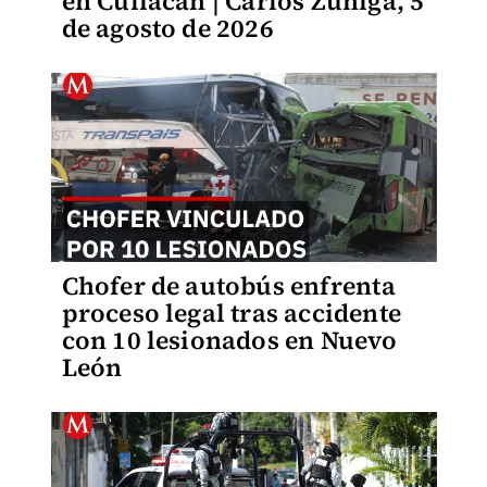
en Culiacán | Carlos Zúñiga, 5
de agosto de 2026
Chofer de autobús enfrenta
proceso legal tras accidente
con 10 lesionados en Nuevo
León