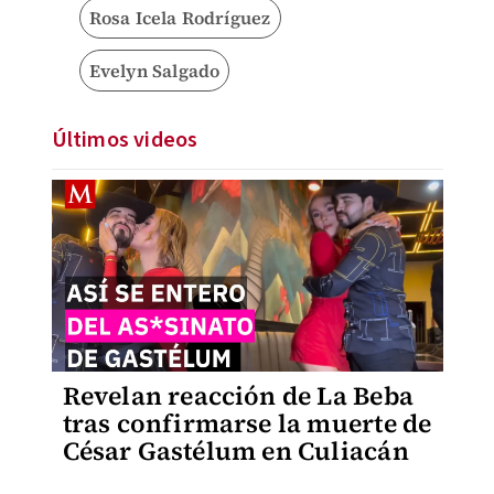
Rosa Icela Rodríguez
Evelyn Salgado
Últimos videos
Revelan reacción de La Beba
tras confirmarse la muerte de
César Gastélum en Culiacán