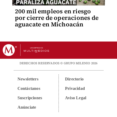
200 mil empleos en riesgo
por cierre de operaciones de
aguacate en Michoacán
DERECHOS RESERVADOS © GRUPO MILENIO 2026
Newsletters
Directorio
Contáctanos
Privacidad
Suscripciones
Aviso Legal
Anúnciate