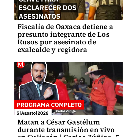
Fiscalía de Oaxaca detiene a
presunto integrante de Los
Rusos por asesinato de
exalcalde y regidora
Matan a César Gastélum
durante transmisión en vivo