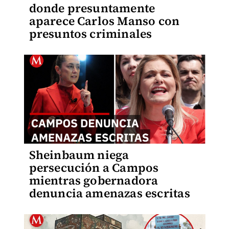
donde presuntamente
aparece Carlos Manso con
presuntos criminales
Sheinbaum niega
persecución a Campos
mientras gobernadora
denuncia amenazas escritas