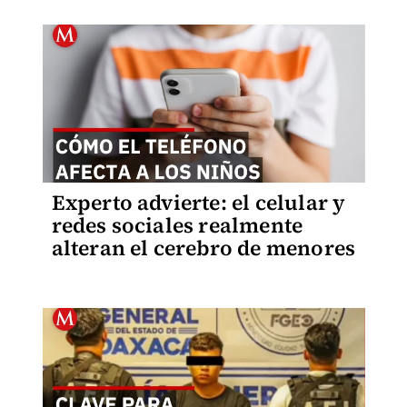
Experto advierte: el celular y
redes sociales realmente
alteran el cerebro de menores