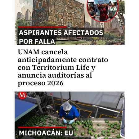
UNAM cancela
anticipadamente contrato
con Territorium Life y
anuncia auditorías al
proceso 2026