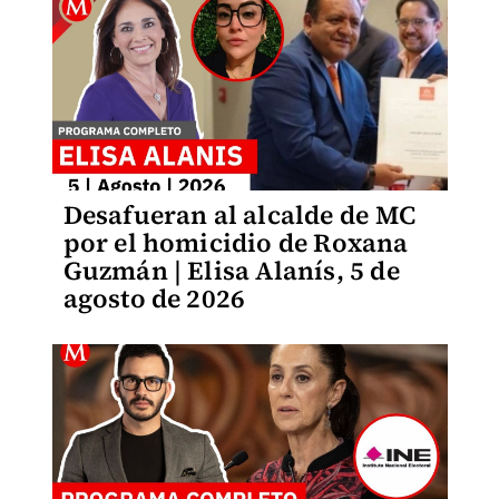
Desafueran al alcalde de MC
por el homicidio de Roxana
Guzmán | Elisa Alanís, 5 de
agosto de 2026