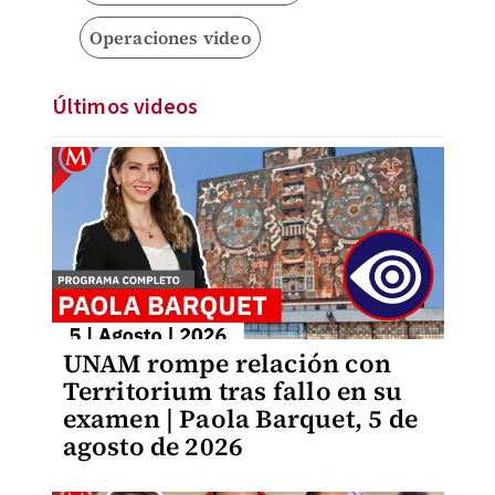
Operaciones video
Últimos videos
UNAM rompe relación con
Territorium tras fallo en su
examen | Paola Barquet, 5 de
agosto de 2026