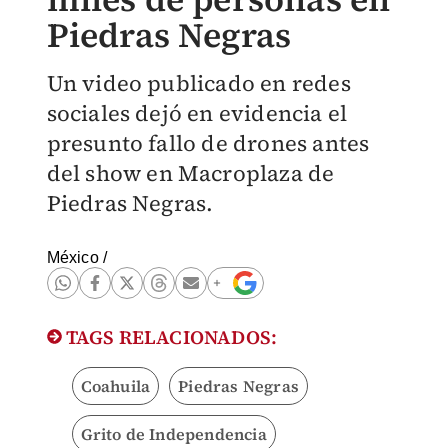
Piedras Negras
Un video publicado en redes
sociales dejó en evidencia el
presunto fallo de drones antes
del show en Macroplaza de
Piedras Negras.
México
/
TAGS RELACIONADOS:
Coahuila
Piedras Negras
Grito de Independencia