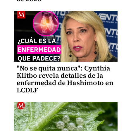
"No se quita nunca": Cynthia
Klitbo revela detalles de la
enfermedad de Hashimoto en
LCDLF