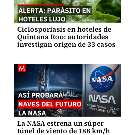
Ciclosporiasis en hoteles de
Quintana Roo: autoridades
investigan origen de 33 casos
La NASA estrena un súper
túnel de viento de 188 km/h