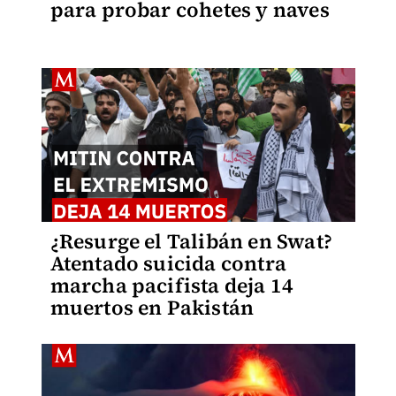
para probar cohetes y naves
¿Resurge el Talibán en Swat?
Atentado suicida contra
marcha pacifista deja 14
muertos en Pakistán