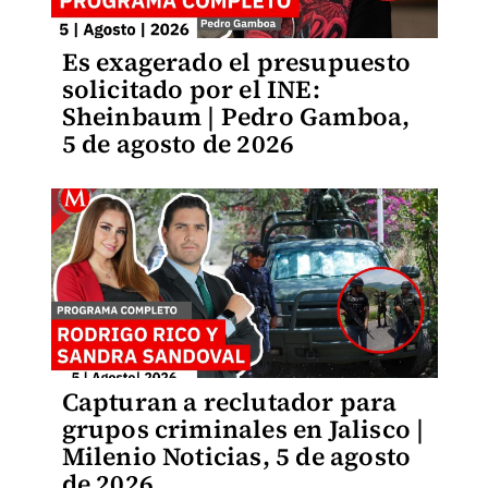
Es exagerado el presupuesto
solicitado por el INE:
Sheinbaum | Pedro Gamboa,
5 de agosto de 2026
Capturan a reclutador para
grupos criminales en Jalisco |
Milenio Noticias, 5 de agosto
de 2026