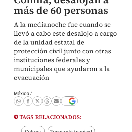
más de 60 personas
A la medianoche fue cuando se
llevó a cabo este desalojo a cargo
de la unidad estatal de
protección civil junto con otras
instituciones federales y
municipales que ayudaron a la
evacuación
México
/
TAGS RELACIONADOS:
Colima
Tormenta tropical