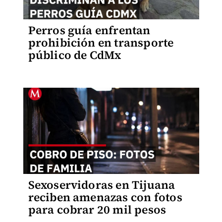
Perros guía enfrentan
prohibición en transporte
público de CdMx
Sexoservidoras en Tijuana
reciben amenazas con fotos
para cobrar 20 mil pesos