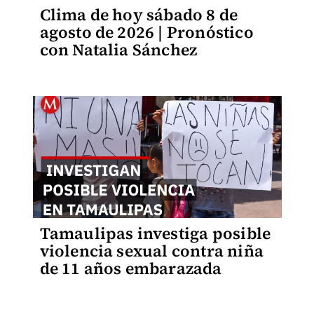
Clima de hoy sábado 8 de
agosto de 2026 | Pronóstico
con Natalia Sánchez
Tamaulipas investiga posible
violencia sexual contra niña
de 11 años embarazada