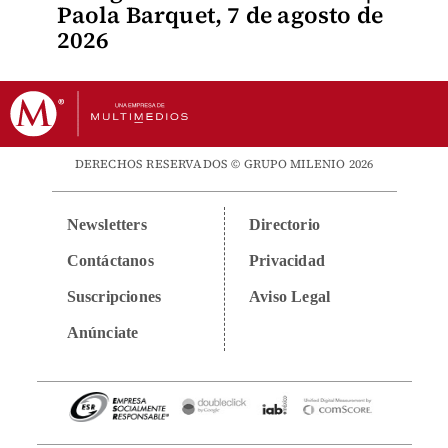
Paola Barquet, 7 de agosto de
2026
DERECHOS RESERVADOS © GRUPO MILENIO 2026
Newsletters
Directorio
Contáctanos
Privacidad
Suscripciones
Aviso Legal
Anúnciate