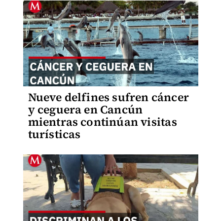
Nueve delfines sufren cáncer
y ceguera en Cancún
mientras continúan visitas
turísticas