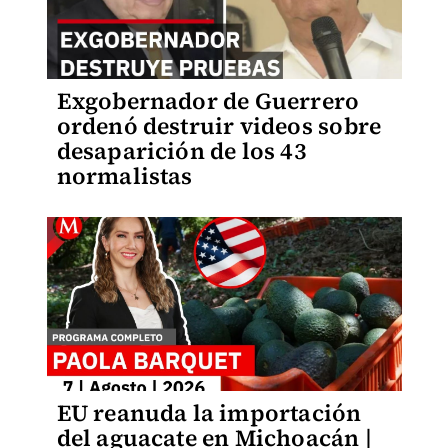
Exgobernador de Guerrero
ordenó destruir videos sobre
desaparición de los 43
normalistas
EU reanuda la importación
del aguacate en Michoacán |