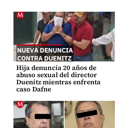
Hija denuncia 20 años de
abuso sexual del director
Duenitz mientras enfrenta
caso Dafne