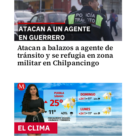
Atacan a balazos a agente de
tránsito y se refugia en zona
militar en Chilpancingo