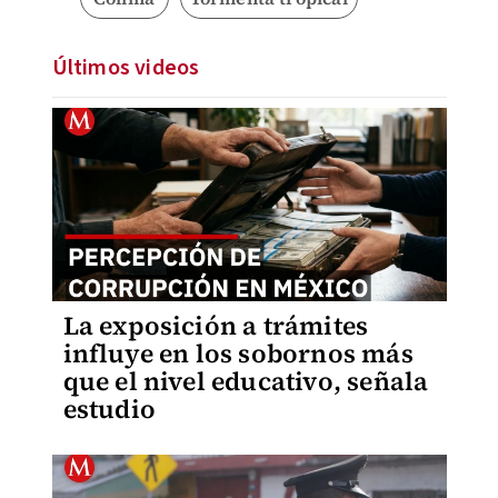
Últimos videos
La exposición a trámites
influye en los sobornos más
que el nivel educativo, señala
estudio