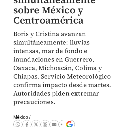
sobre México y
Centroamérica
Boris y Cristina avanzan
simultáneamente: lluvias
intensas, mar de fondo e
inundaciones en Guerrero,
Oaxaca, Michoacán, Colima y
Chiapas. Servicio Meteorológico
confirma impacto desde martes.
Autoridades piden extremar
precauciones.
México
/