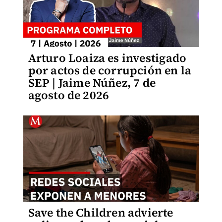
Arturo Loaiza es investigado
por actos de corrupción en la
SEP | Jaime Núñez, 7 de
agosto de 2026
Save the Children advierte