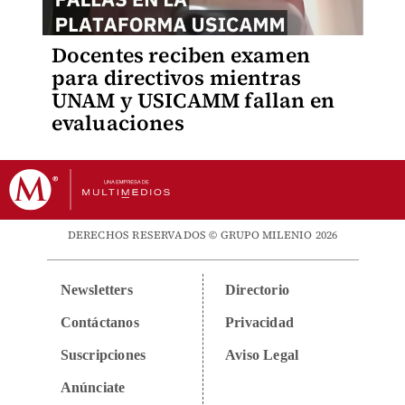
Docentes reciben examen
para directivos mientras
UNAM y USICAMM fallan en
evaluaciones
DERECHOS RESERVADOS © GRUPO MILENIO 2026
Newsletters
Directorio
Contáctanos
Privacidad
Suscripciones
Aviso Legal
Anúnciate