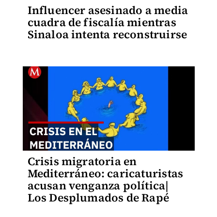
Influencer asesinado a media
cuadra de fiscalía mientras
Sinaloa intenta reconstruirse
Crisis migratoria en
Mediterráneo: caricaturistas
acusan venganza política|
Los Desplumados de Rapé