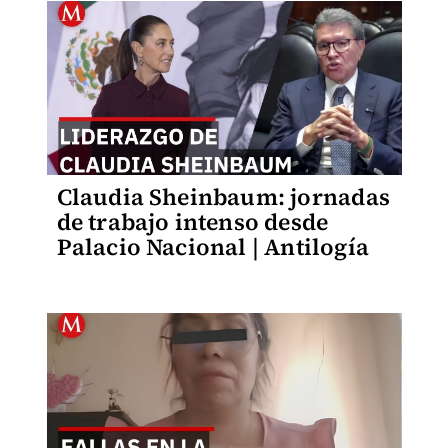
Claudia Sheinbaum: jornadas
de trabajo intenso desde
Palacio Nacional | Antilogía