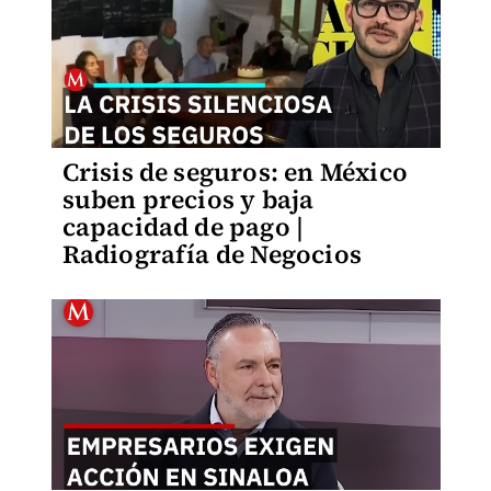
Crisis de seguros: en México
suben precios y baja
capacidad de pago |
Radiografía de Negocios