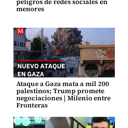
peligros de redes sociales en
menores
Ataque a Gaza mata a mil 200
palestinos; Trump promete
negociaciones | Milenio entre
Fronteras