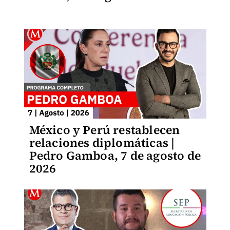
México y Perú restablecen
relaciones diplomáticas |
Pedro Gamboa, 7 de agosto de
2026