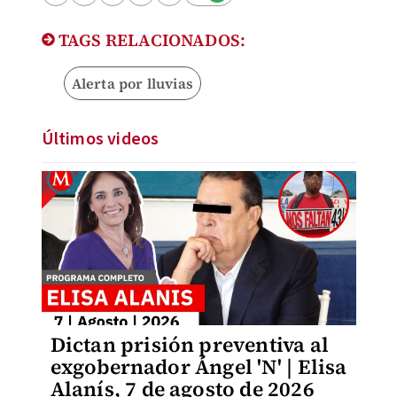
TAGS RELACIONADOS:
Alerta por lluvias
Últimos videos
Dictan prisión preventiva al
exgobernador Ángel 'N' | Elisa
Alanís, 7 de agosto de 2026