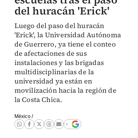
del huracán 'Erick'
Luego del paso del huracán
'Erick', la Universidad Autónoma
de Guerrero, ya tiene el conteo
de afectaciones de sus
instalaciones y las brigadas
multidisciplinarias de la
universidad ya están en
movilización hacía la región de
la Costa Chica.
México
/