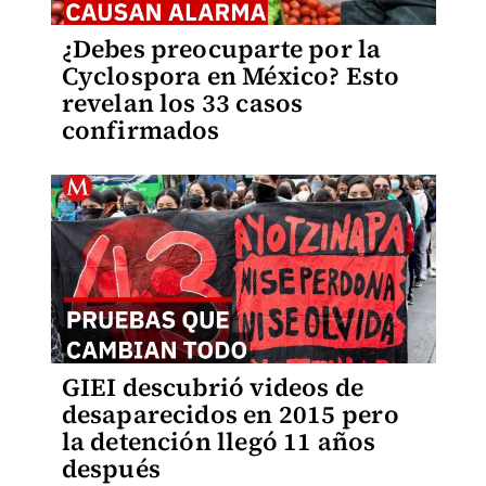
¿Debes preocuparte por la
Cyclospora en México? Esto
revelan los 33 casos
confirmados
GIEI descubrió videos de
desaparecidos en 2015 pero
la detención llegó 11 años
después