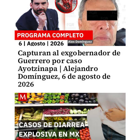
Capturan al exgobernador de
Guerrero por caso
Ayotzinapa | Alejandro
Domínguez, 6 de agosto de
2026