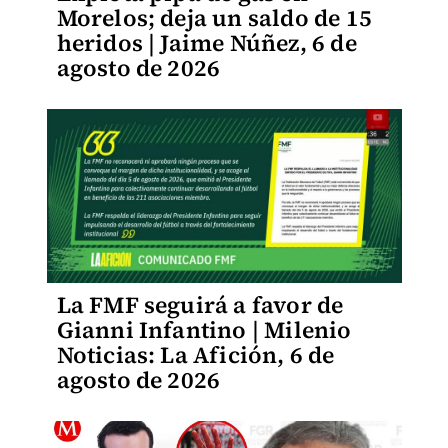
Morelos; deja un saldo de 15
heridos | Jaime Núñez, 6 de
agosto de 2026
La FMF seguirá a favor de
Gianni Infantino | Milenio
Noticias: La Afición, 6 de
agosto de 2026