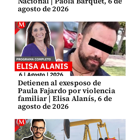
Nacional | Paola Barquet, 6 de
agosto de 2026
Detienen al exesposo de
Paula Fajardo por violencia
familiar | Elisa Alanís, 6 de
agosto de 2026