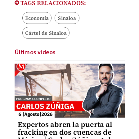
TAGS RELACIONADOS:
Economía
Sinaloa
Cártel de Sinaloa
Últimos videos
Expertos abren la puerta al
fracking en dos cuencas de