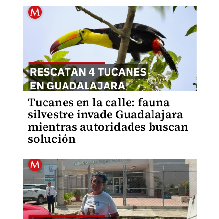
Tucanes en la calle: fauna
silvestre invade Guadalajara
mientras autoridades buscan
solución