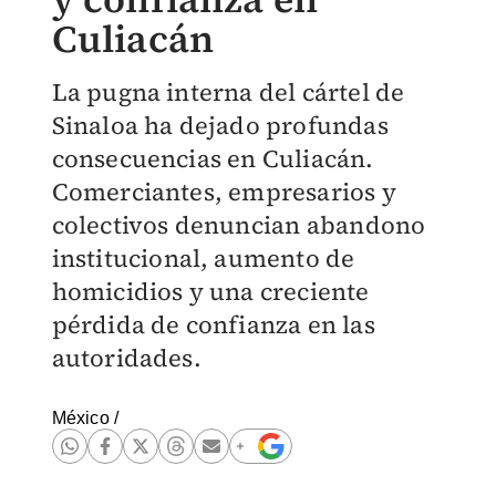
Culiacán
La pugna interna del cártel de
Sinaloa ha dejado profundas
consecuencias en Culiacán.
Comerciantes, empresarios y
colectivos denuncian abandono
institucional, aumento de
homicidios y una creciente
pérdida de confianza en las
autoridades.
México
/