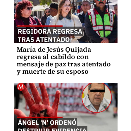
María de Jesús Quijada
regresa al cabildo con
mensaje de paz tras atentado
y muerte de su esposo