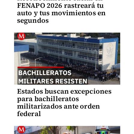
FENAPO 2026 rastreará tu
auto y tus movimientos en
segundos
Estados buscan excepciones
para bachilleratos
militarizados ante orden
federal