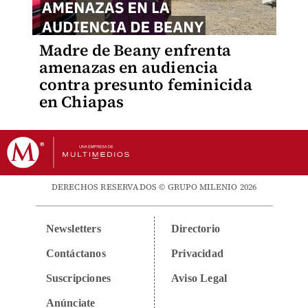
Madre de Beany enfrenta
amenazas en audiencia
contra presunto feminicida
en Chiapas
DERECHOS RESERVADOS © GRUPO MILENIO 2026
Newsletters
Directorio
Contáctanos
Privacidad
Suscripciones
Aviso Legal
Anúnciate