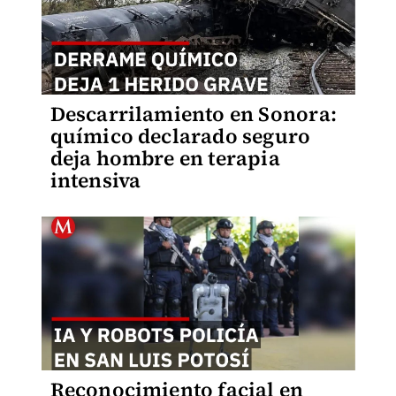
Descarrilamiento en Sonora:
químico declarado seguro
deja hombre en terapia
intensiva
Reconocimiento facial en