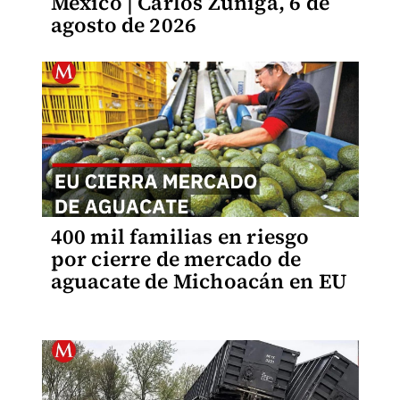
México | Carlos Zúñiga, 6 de
agosto de 2026
400 mil familias en riesgo
por cierre de mercado de
aguacate de Michoacán en EU