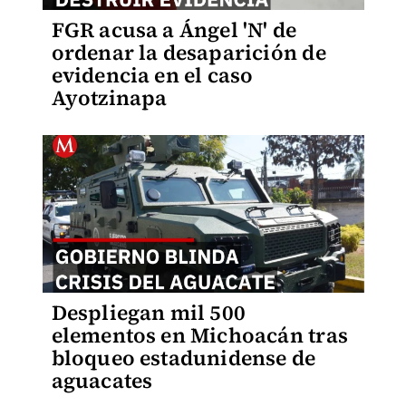
FGR acusa a Ángel 'N' de
ordenar la desaparición de
evidencia en el caso
Ayotzinapa
Despliegan mil 500
elementos en Michoacán tras
bloqueo estadunidense de
aguacates