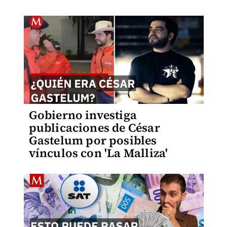
Gobierno investiga
publicaciones de César
Gastelum por posibles
vínculos con 'La Malliza'