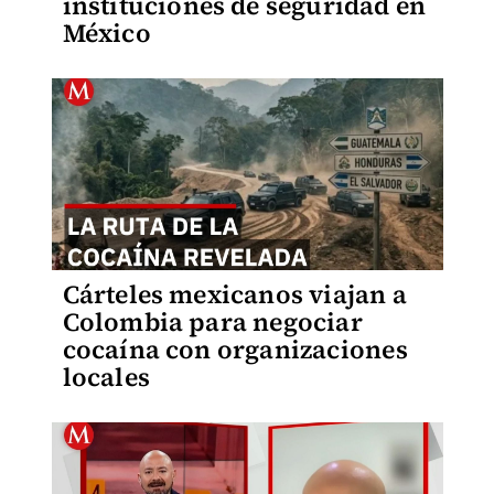
instituciones de seguridad en
México
Cárteles mexicanos viajan a
Colombia para negociar
cocaína con organizaciones
locales