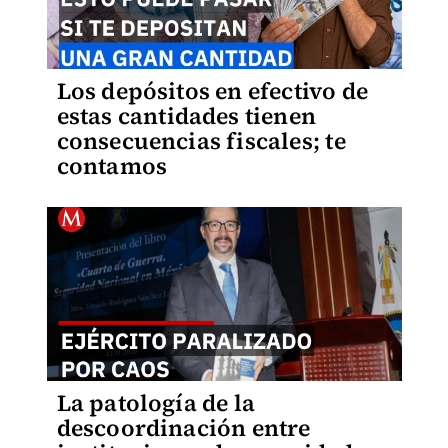
Los depósitos en efectivo de
estas cantidades tienen
consecuencias fiscales; te
contamos
La patología de la
descoordinación entre