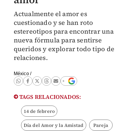
Actualmente el amor es
cuestionado y se han roto
estereotipos para encontrar una
nueva fórmula para sentirse
queridos y explorar todo tipo de
relaciones.
México
/
TAGS RELACIONADOS:
14 de febrero
Día del Amor y la Amistad
Pareja