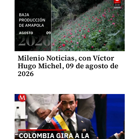
Milenio Noticias, con Víctor
Hugo Michel, 09 de agosto de
2026