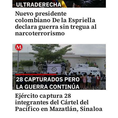
Nuevo presidente
colombiano De la Espriella
declara guerra sin tregua al
narcoterrorismo
Ejército captura 28
integrantes del Cártel del
Pacífico en Mazatlán, Sinaloa