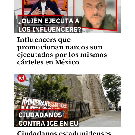
Influencers que
promocionan narcos son
ejecutados por los mismos
cárteles en México
Ciudadanos estadunidenses