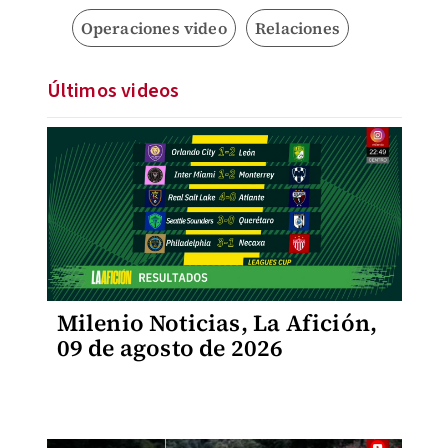
Operaciones video
Relaciones
Últimos videos
Milenio Noticias, La Afición,
09 de agosto de 2026