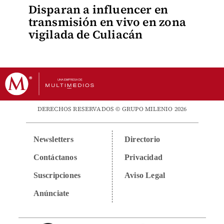
Disparan a influencer en
transmisión en vivo en zona
vigilada de Culiacán
DERECHOS RESERVADOS © GRUPO MILENIO 2026
Newsletters
Directorio
Contáctanos
Privacidad
Suscripciones
Aviso Legal
Anúnciate