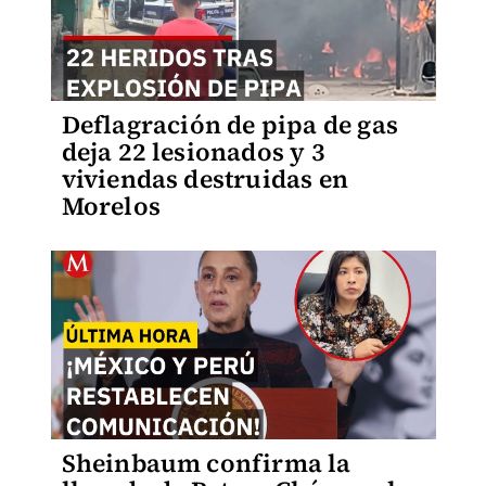
Deflagración de pipa de gas
deja 22 lesionados y 3
viviendas destruidas en
Morelos
Sheinbaum confirma la