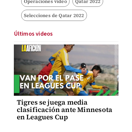
Operaciones video
Qatar 2022
Selecciones de Qatar 2022
Últimos videos
Tigres se juega media
clasificación ante Minnesota
en Leagues Cup