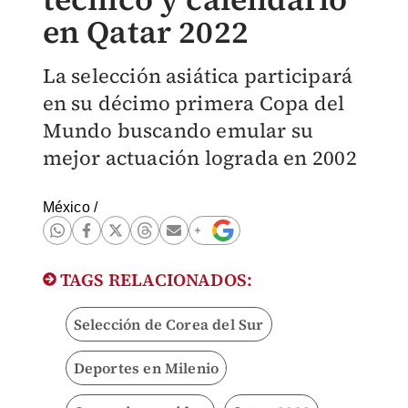
en Qatar 2022
La selección asiática participará
en su décimo primera Copa del
Mundo buscando emular su
mejor actuación lograda en 2002
México
/
TAGS RELACIONADOS:
Selección de Corea del Sur
Deportes en Milenio