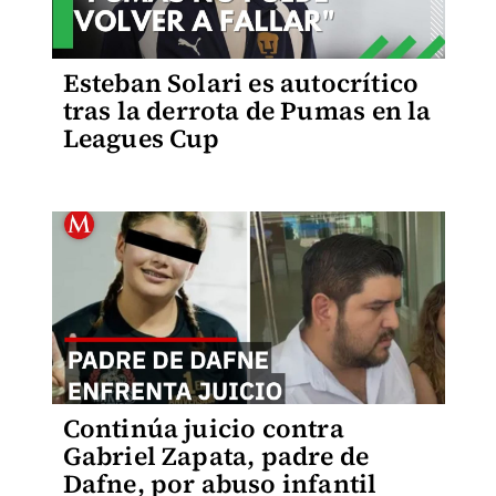
Esteban Solari es autocrítico
tras la derrota de Pumas en la
Leagues Cup
Continúa juicio contra
Gabriel Zapata, padre de
Dafne, por abuso infantil