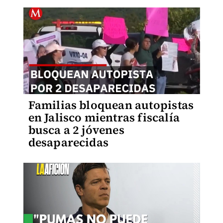
Familias bloquean autopistas
en Jalisco mientras fiscalía
busca a 2 jóvenes
desaparecidas