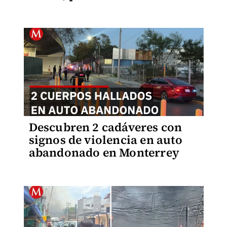
Descubren 2 cadáveres con
signos de violencia en auto
abandonado en Monterrey