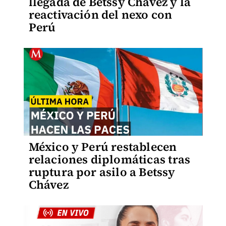
llegada de Betssy Chávez y la
reactivación del nexo con
Perú
México y Perú restablecen
relaciones diplomáticas tras
ruptura por asilo a Betssy
Chávez