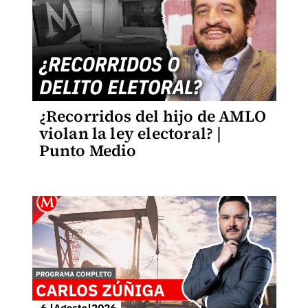
¿Recorridos del hijo de AMLO
violan la ley electoral? |
Punto Medio