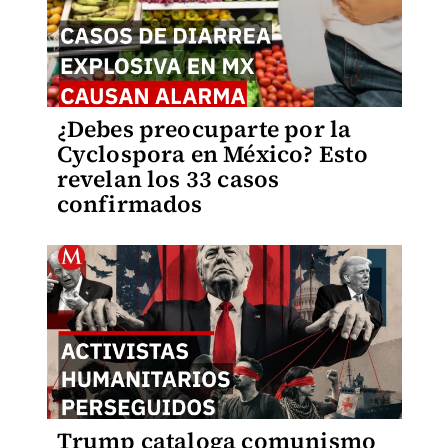
¿Debes preocuparte por la
Cyclospora en México? Esto
revelan los 33 casos
confirmados
Trump cataloga comunismo