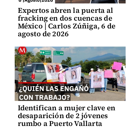
Expertos abren la puerta al
fracking en dos cuencas de
México | Carlos Zúñiga, 6 de
agosto de 2026
Identifican a mujer clave en
desaparición de 2 jóvenes
rumbo a Puerto Vallarta