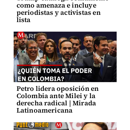
como amenaza e incluye
periodistas y activistas en
lista
Petro lidera oposición en
Colombia ante Milei y la
derecha radical | Mirada
Latinoamericana