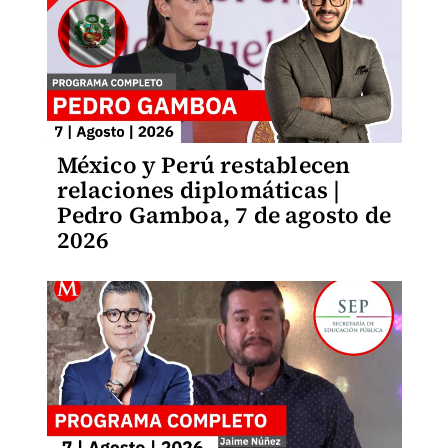
México y Perú restablecen
relaciones diplomáticas |
Pedro Gamboa, 7 de agosto de
2026