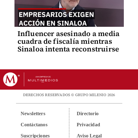
Influencer asesinado a media
cuadra de fiscalía mientras
Sinaloa intenta reconstruirse
DERECHOS RESERVADOS © GRUPO MILENIO 2026
Newsletters
Directorio
Contáctanos
Privacidad
Suscripciones
Aviso Legal