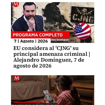
EU considera al 'CJNG' su
principal amenaza criminal |
Alejandro Domínguez, 7 de
agosto de 2026