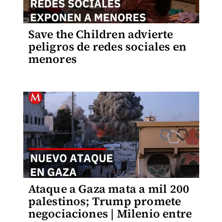
Save the Children advierte
peligros de redes sociales en
menores
Ataque a Gaza mata a mil 200
palestinos; Trump promete
negociaciones | Milenio entre