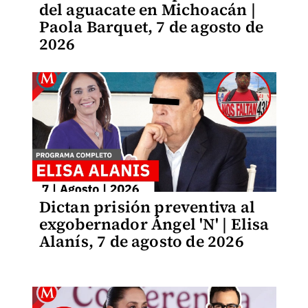
del aguacate en Michoacán |
Paola Barquet, 7 de agosto de
2026
Dictan prisión preventiva al
exgobernador Ángel 'N' | Elisa
Alanís, 7 de agosto de 2026