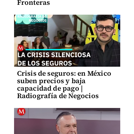
Fronteras
Crisis de seguros: en México
suben precios y baja
capacidad de pago |
Radiografía de Negocios