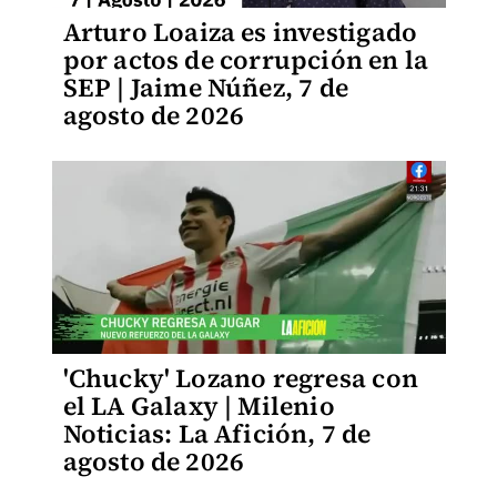
Arturo Loaiza es investigado
por actos de corrupción en la
SEP | Jaime Núñez, 7 de
agosto de 2026
'Chucky' Lozano regresa con
el LA Galaxy | Milenio
Noticias: La Afición, 7 de
agosto de 2026