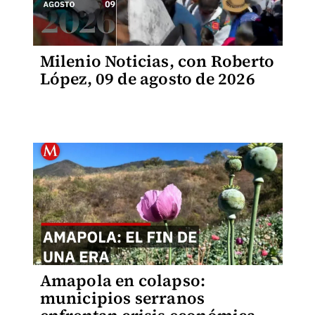
Milenio Noticias, con Roberto
López, 09 de agosto de 2026
Amapola en colapso:
municipios serranos