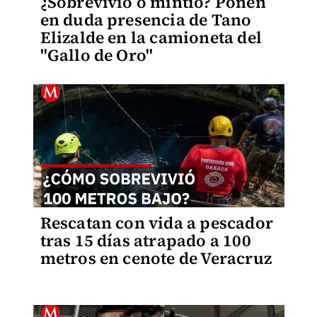
¿Sobrevivió o mintió? Ponen
en duda presencia de Tano
Elizalde en la camioneta del
"Gallo de Oro"
Rescatan con vida a pescador
tras 15 días atrapado a 100
metros en cenote de Veracruz