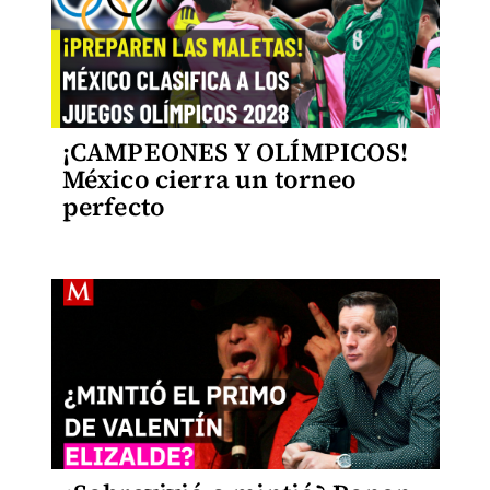
¡CAMPEONES Y OLÍMPICOS!
México cierra un torneo
perfecto