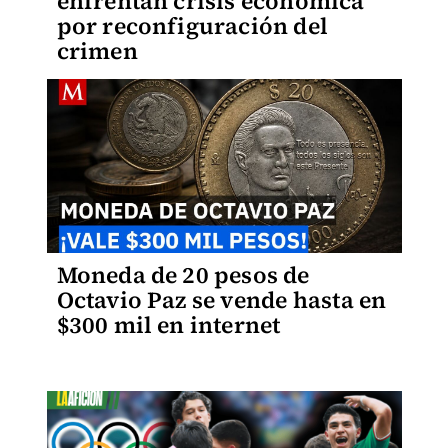
enfrentan crisis económica
por reconfiguración del
crimen
Moneda de 20 pesos de
Octavio Paz se vende hasta en
$300 mil en internet