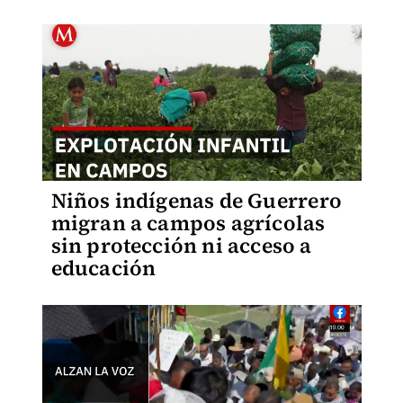
Niños indígenas de Guerrero
migran a campos agrícolas
sin protección ni acceso a
educación