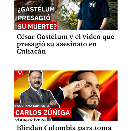
César Gastélum y el video que
presagió su asesinato en
Culiacán
Blindan Colombia para toma