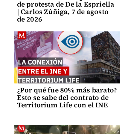
de protesta de De la Espriella
| Carlos Zúñiga, 7 de agosto
de 2026
¿Por qué fue 80% más barato?
Esto se sabe del contrato de
Territorium Life con el INE