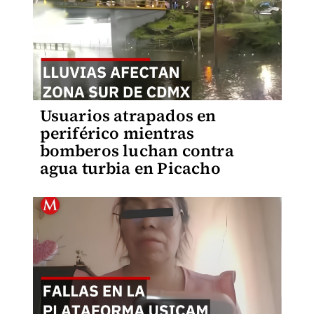
Usuarios atrapados en
periférico mientras
bomberos luchan contra
agua turbia en Picacho