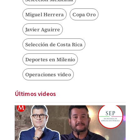
Miguel Herrera
Copa Oro
Javier Aguirre
Selección de Costa Rica
Deportes en Milenio
Operaciones video
Últimos videos