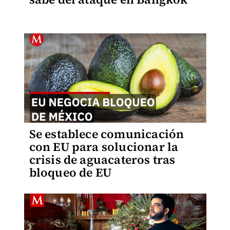
Se establece comunicación
con EU para solucionar la
crisis de aguacateros tras
bloqueo de EU