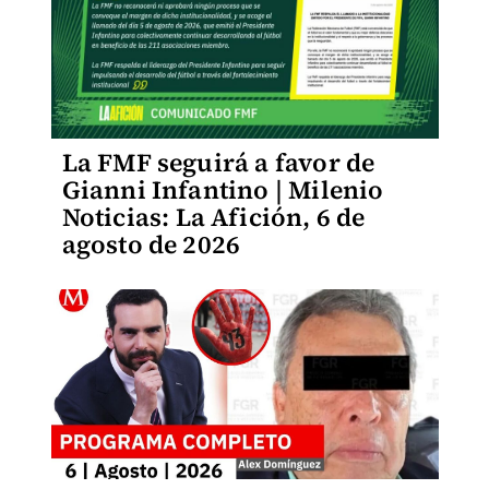
La FMF seguirá a favor de
Gianni Infantino | Milenio
Noticias: La Afición, 6 de
agosto de 2026