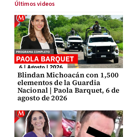
Últimos videos
Blindan Michoacán con 1,500
elementos de la Guardia
Nacional | Paola Barquet, 6 de
agosto de 2026