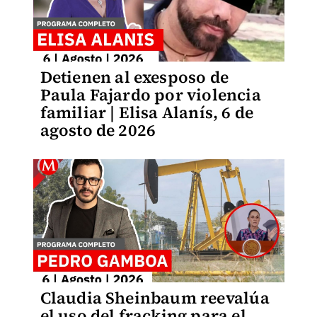
Detienen al exesposo de
Paula Fajardo por violencia
familiar | Elisa Alanís, 6 de
agosto de 2026
Claudia Sheinbaum reevalúa
el uso del fracking para el