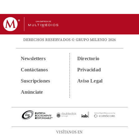
DERECHOS RESERVADOS © GRUPO MILENIO 2026
Newsletters
Directorio
Contáctanos
Privacidad
Suscripciones
Aviso Legal
Anúnciate
VISÍTANOS EN