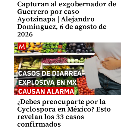
Capturan al exgobernador de
Guerrero por caso
Ayotzinapa | Alejandro
Domínguez, 6 de agosto de
2026
¿Debes preocuparte por la
Cyclospora en México? Esto
revelan los 33 casos
confirmados