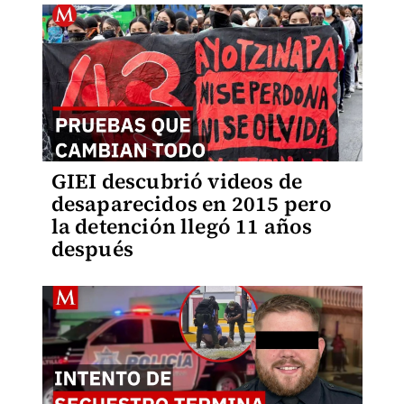
GIEI descubrió videos de
desaparecidos en 2015 pero
la detención llegó 11 años
después