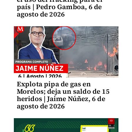
país | Pedro Gamboa, 6 de
agosto de 2026
Explota pipa de gas en
Morelos; deja un saldo de 15
heridos | Jaime Núñez, 6 de
agosto de 2026