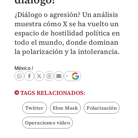
¿Diálogo o agresión? Un análisis
muestra cómo X se ha vuelto un
espacio de hostilidad política en
todo el mundo, donde dominan
la polarización y la intolerancia.
México
/
TAGS RELACIONADOS:
Twitter
Elon Musk
Polarización
Operaciones video