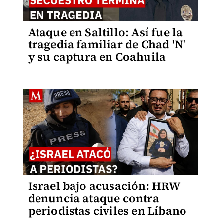
Ataque en Saltillo: Así fue la
tragedia familiar de Chad 'N'
y su captura en Coahuila
Israel bajo acusación: HRW
denuncia ataque contra
periodistas civiles en Líbano